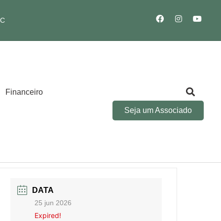
SC
Financeiro
Seja um Associado
DATA
25 jun 2026
Expired!