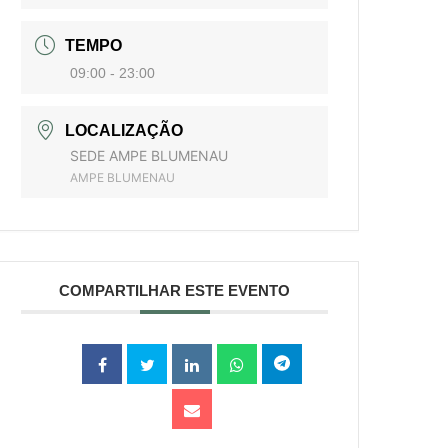
TEMPO
09:00 - 23:00
LOCALIZAÇÃO
SEDE AMPE BLUMENAU
AMPE BLUMENAU
COMPARTILHAR ESTE EVENTO