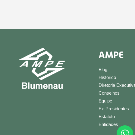
AMPE
Blog
Histórico
Diretoria Executiv
Conselhos
Equipe
Ex-Presidentes
Estatuto
Entidades