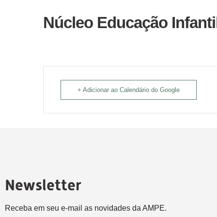
Núcleo Educação Infanti
+ Adicionar ao Calendário do Google
Newsletter
Receba em seu e-mail as novidades da AMPE.