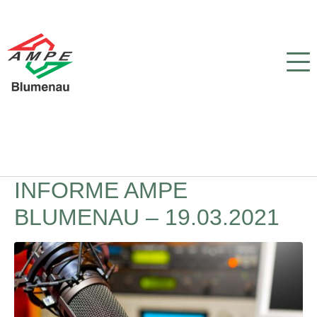
INFORME AMPE
BLUMENAU – 19.03.2021