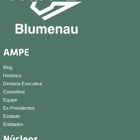
AMPE
Blog
Histórico
Diretoria Executiva
Conselhos
Equipe
Ex-Presidentes
Estatuto
Entidades
Núcleos