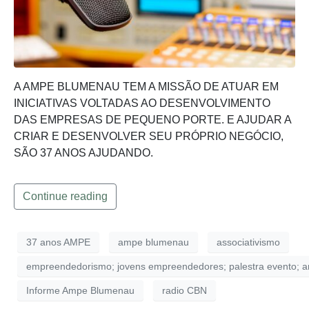
A AMPE BLUMENAU TEM A MISSÃO DE ATUAR EM
INICIATIVAS VOLTADAS AO DESENVOLVIMENTO
DAS EMPRESAS DE PEQUENO PORTE. E AJUDAR A
CRIAR E DESENVOLVER SEU PRÓPRIO NEGÓCIO,
SÃO 37 ANOS AJUDANDO.
Continue reading
37 anos AMPE
ampe blumenau
associativismo
empreendedorismo; jovens empreendedores; palestra evento; a
Informe Ampe Blumenau
radio CBN