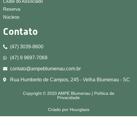
Clube do Associado
Reserva
Núcleos
Contato
(47) 3039-8600
(47) 9 9697-7069
contato@ampeblumenau.com.br
Rua Humberto de Campos, 245 - Velha Blumenau - SC
Copyright © 2020 AMPE Blumenau | Política de
Privacidade
Criado por Hourglass