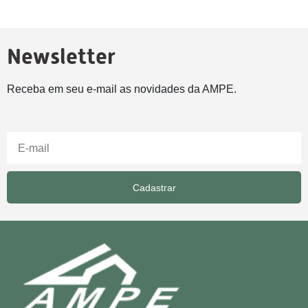
Newsletter
Receba em seu e-mail as novidades da AMPE.
Cadastrar