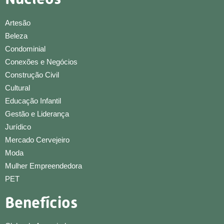
Artesão
Beleza
Condominial
Conexões e Negócios
Construção Civil
Cultural
Educação Infantil
Gestão e Liderança
Jurídico
Mercado Cervejeiro
Moda
Mulher Empreendedora
PET
Benefícios