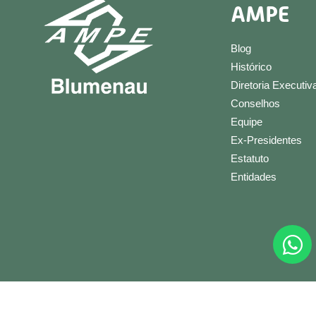
AMPE
Blog
Histórico
Diretoria Executiv
Conselhos
Equipe
Ex-Presidentes
Estatuto
Entidades