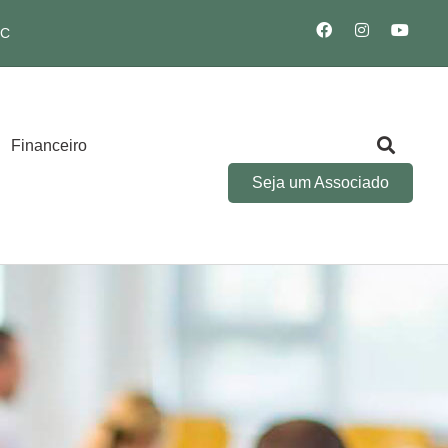
SC
Financeiro
Seja um Associado