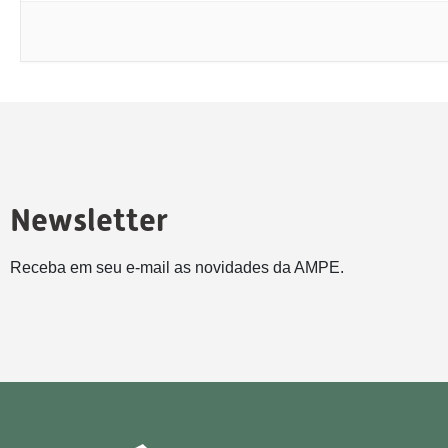
Newsletter
Receba em seu e-mail as novidades da AMPE.