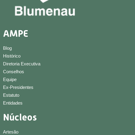
AMPE
Blog
Histórico
Diretoria Executiva
Conselhos
Equipe
Ex-Presidentes
Estatuto
Entidades
Núcleos
Artesão