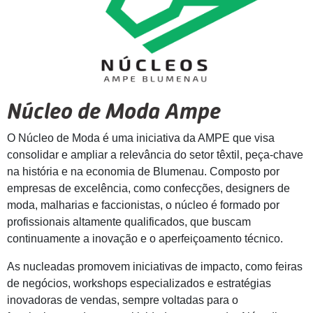
Núcleo de Moda Ampe
O Núcleo de Moda é uma iniciativa da AMPE que visa
consolidar e ampliar a relevância do setor têxtil, peça-chave
na história e na economia de Blumenau. Composto por
empresas de excelência, como confecções, designers de
moda, malharias e faccionistas, o núcleo é formado por
profissionais altamente qualificados, que buscam
continuamente a inovação e o aperfeiçoamento técnico.
As nucleadas promovem iniciativas de impacto, como feiras
de negócios, workshops especializados e estratégias
inovadoras de vendas, sempre voltadas para o