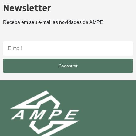
Newsletter
Receba em seu e-mail as novidades da AMPE.
Cadastrar