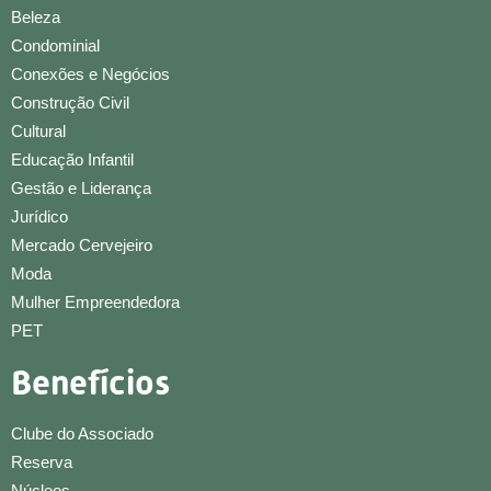
Beleza
Condominial
Conexões e Negócios
Construção Civil
Cultural
Educação Infantil
Gestão e Liderança
Jurídico
Mercado Cervejeiro
Moda
Mulher Empreendedora
PET
Benefícios
Clube do Associado
Reserva
Núcleos