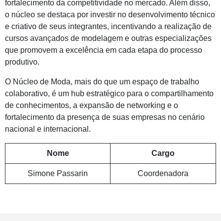
fortalecimento da competitividade no mercado. Além disso,
o núcleo se destaca por investir no desenvolvimento técnico
e criativo de seus integrantes, incentivando a realização de
cursos avançados de modelagem e outras especializações
que promovem a excelência em cada etapa do processo
produtivo.
O Núcleo de Moda, mais do que um espaço de trabalho
colaborativo, é um hub estratégico para o compartilhamento
de conhecimentos, a expansão de networking e o
fortalecimento da presença de suas empresas no cenário
nacional e internacional.
Nome
Cargo
Simone Passarin
Coordenadora