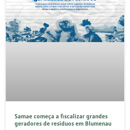
Samae começa a fiscalizar grandes
geradores de resíduos em Blumenau