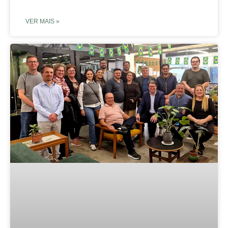
VER MAIS »