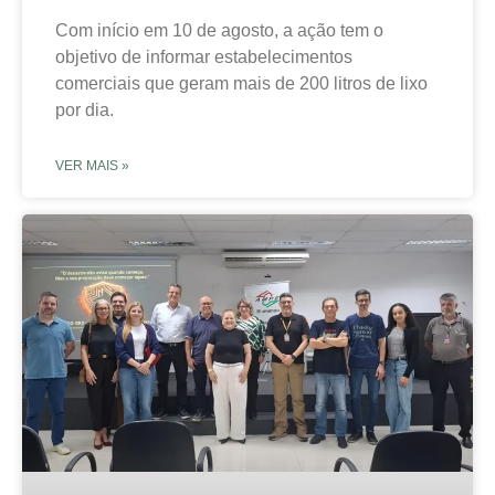
Com início em 10 de agosto, a ação tem o
objetivo de informar estabelecimentos
comerciais que geram mais de 200 litros de lixo
por dia.
VER MAIS »