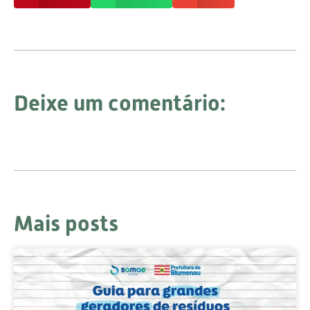
Deixe um comentário:
Mais posts