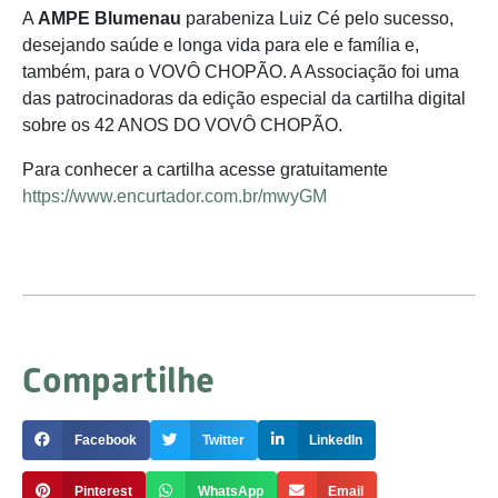
A
AMPE Blumenau
parabeniza Luiz Cé pelo sucesso,
desejando saúde e longa vida para ele e família e,
também, para o VOVÔ CHOPÃO. A Associação foi uma
das patrocinadoras da edição especial da cartilha digital
sobre os 42 ANOS DO VOVÔ CHOPÃO.
Para conhecer a cartilha acesse gratuitamente
https://www.encurtador.com.br/mwyGM
Compartilhe
Facebook
Twitter
LinkedIn
Pinterest
WhatsApp
Email