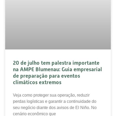
20 de julho tem palestra importante
na AMPE Blumenau: Guia empresarial
de preparação para eventos
climáticos extremos
Veja como proteger sua operação, reduzir
perdas logísticas e garantir a continuidade do
seu negócio diante dos avisos de El Niño. No
cenário econômico que