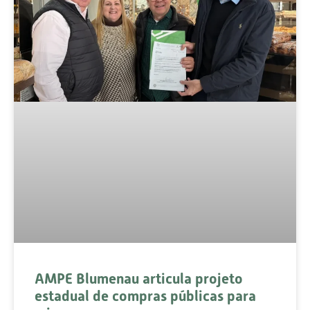
AMPE Blumenau articula projeto
estadual de compras públicas para