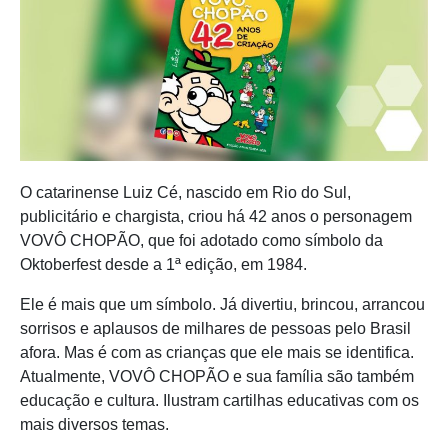
O catarinense Luiz Cé, nascido em Rio do Sul,
publicitário e chargista, criou há 42 anos o personagem
VOVÔ CHOPÃO, que foi adotado como símbolo da
Oktoberfest desde a 1ª edição, em 1984.
Ele é mais que um símbolo. Já divertiu, brincou, arrancou
sorrisos e aplausos de milhares de pessoas pelo Brasil
afora. Mas é com as crianças que ele mais se identifica.
Atualmente, VOVÔ CHOPÃO e sua família são também
educação e cultura. Ilustram cartilhas educativas com os
mais diversos temas.