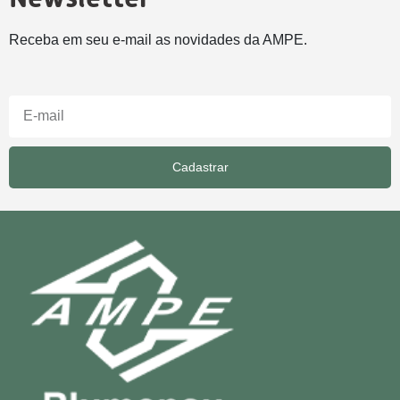
Receba em seu e-mail as novidades da AMPE.
Cadastrar