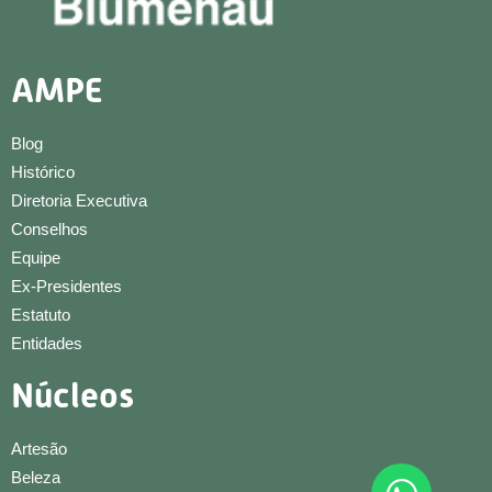
AMPE
Blog
Histórico
Diretoria Executiva
Conselhos
Equipe
Ex-Presidentes
Estatuto
Entidades
Núcleos
Artesão
Beleza