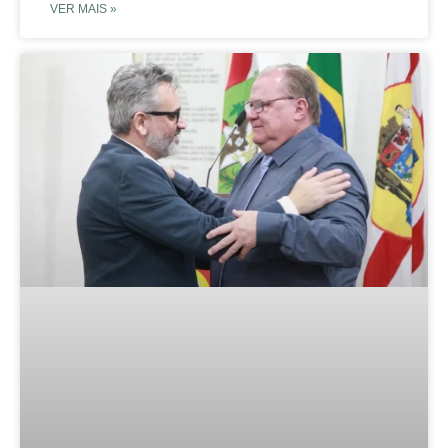
VER MAIS »