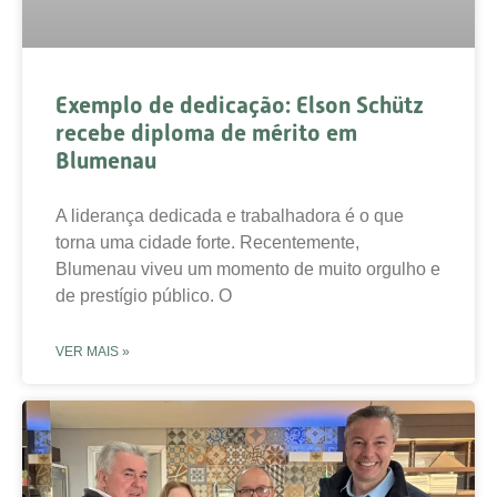
Exemplo de dedicação: Elson Schütz
recebe diploma de mérito em
Blumenau
A liderança dedicada e trabalhadora é o que
torna uma cidade forte. Recentemente,
Blumenau viveu um momento de muito orgulho e
de prestígio público. O
VER MAIS »