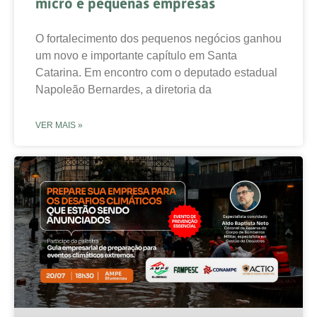
micro e pequenas empresas
O fortalecimento dos pequenos negócios ganhou
um novo e importante capítulo em Santa
Catarina. Em encontro com o deputado estadual
Napoleão Bernardes, a diretoria da
VER MAIS »