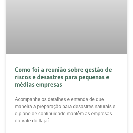
Como foi a reunião sobre gestão de
riscos e desastres para pequenas e
médias empresas
Acompanhe os detalhes e entenda de que
maneira a preparação para desastres naturais e
o plano de continuidade mantêm as empresas
do Vale do Itajaí