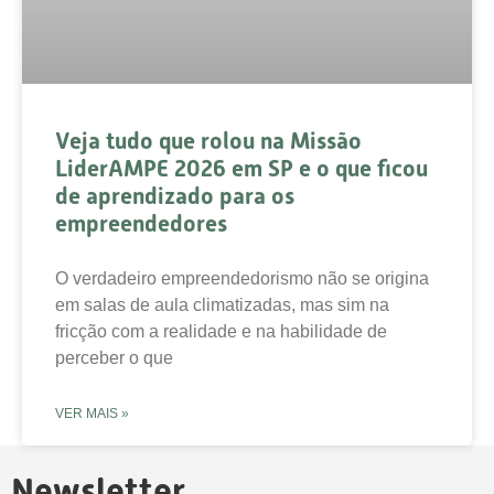
Veja tudo que rolou na Missão
LiderAMPE 2026 em SP e o que ficou
de aprendizado para os
empreendedores
O verdadeiro empreendedorismo não se origina
em salas de aula climatizadas, mas sim na
fricção com a realidade e na habilidade de
perceber o que
VER MAIS »
Newsletter