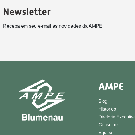
Newsletter
Receba em seu e-mail as novidades da AMPE.
AMPE
Blog
Histórico
Diretoria Executiv
Conselhos
Equipe