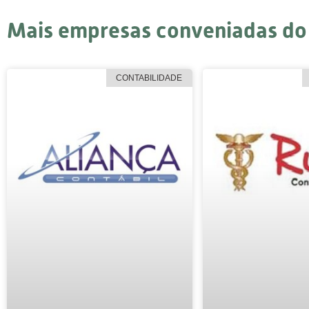
Mais empresas conveniadas d
CONTABILIDADE