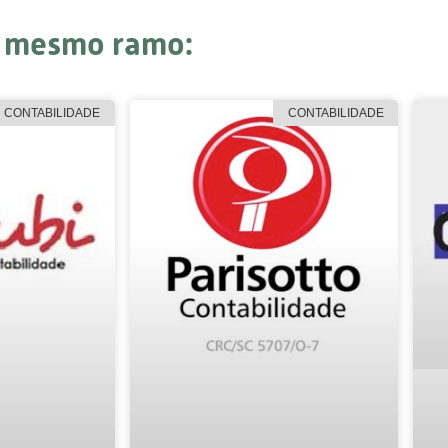
o mesmo ramo:
CONTABILIDADE
CONTABILIDADE