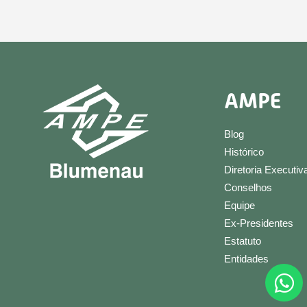
AMPE
Blog
Histórico
Diretoria Executiv
Conselhos
Equipe
Ex-Presidentes
Estatuto
Entidades