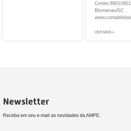
Centro 89010901
Blumenau/SC
www.contabilidad
VER MAIS »
Newsletter
Receba em seu e-mail as novidades da AMPE.