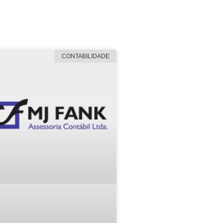
CONTABILIDADE