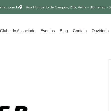
enau.com.br
Rua Humberto de Campos, 245, Velha - Blumenau - 
Clube do Associado
Eventos
Blog
Contato
Ouvidoria