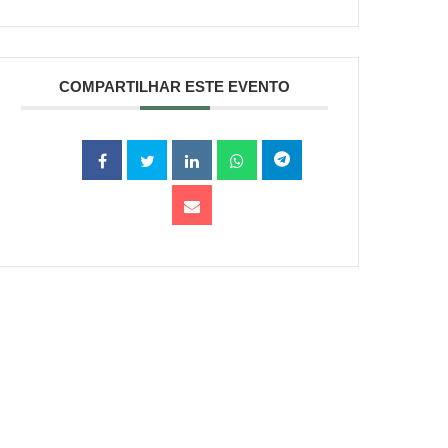
COMPARTILHAR ESTE EVENTO