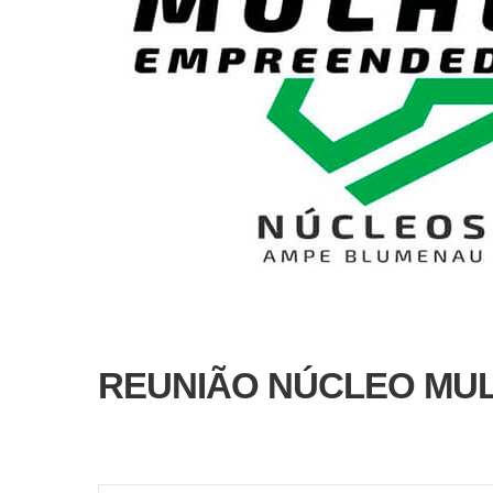
REUNIÃO NÚCLEO MU