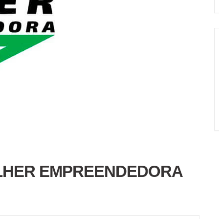
LHER EMPREENDEDORA