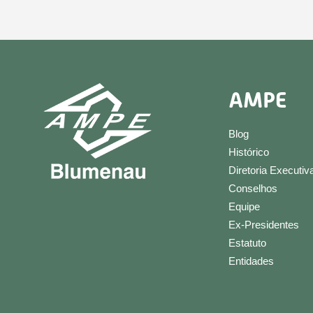
AMPE
Blog
Histórico
Diretoria Executiv
Conselhos
Equipe
Ex-Presidentes
Estatuto
Entidades