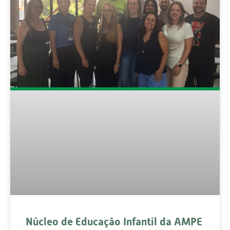
Núcleo de Educação Infantil da AMPE