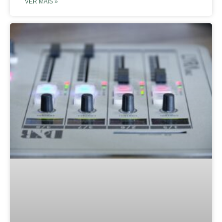
VER MAIS »