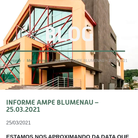
BLOG
Home
Minuto Ampe
INFORME AMPE BLUMENAU – 25.03.2021
INFORME AMPE BLUMENAU –
25.03.2021
25/03/2021
ESTAMOS NOS APROXIMANDO DA DATA QUE