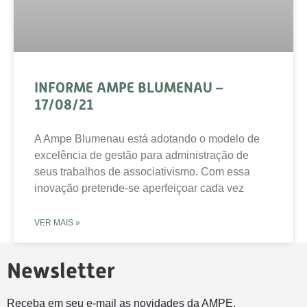
INFORME AMPE BLUMENAU –
17/08/21
A Ampe Blumenau está adotando o modelo de
excelência de gestão para administração de
seus trabalhos de associativismo. Com essa
inovação pretende-se aperfeiçoar cada vez
VER MAIS »
Newsletter
Receba em seu e-mail as novidades da AMPE.