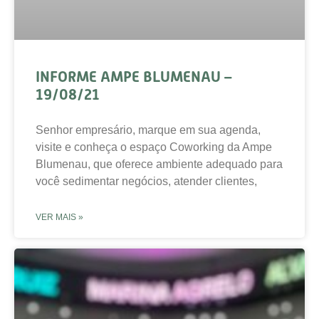
INFORME AMPE BLUMENAU –
19/08/21
Senhor empresário, marque em sua agenda,
visite e conheça o espaço Coworking da Ampe
Blumenau, que oferece ambiente adequado para
você sedimentar negócios, atender clientes,
VER MAIS »