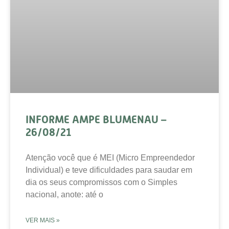
INFORME AMPE BLUMENAU –
26/08/21
Atenção você que é MEI (Micro Empreendedor
Individual) e teve dificuldades para saudar em
dia os seus compromissos com o Simples
nacional, anote: até o
VER MAIS »