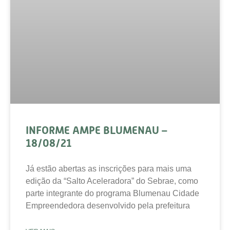
INFORME AMPE BLUMENAU –
18/08/21
Já estão abertas as inscrições para mais uma
edição da “Salto Aceleradora” do Sebrae, como
parte integrante do programa Blumenau Cidade
Empreendedora desenvolvido pela prefeitura