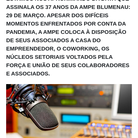
ASSINALA OS 37 ANOS DA AMPE BLUMENAU:
29 DE MARÇO. APESAR DOS DIFÍCEIS
MOMENTOS ENFRENTADOS POR CONTA DA
PANDEMIA, A AMPE COLOCA À DISPOSIÇÃO
DE SEUS ASSOCIADOS A CASA DO
EMPREENDEDOR, O COWORKING, OS
NÚCLEOS SETORIAIS VOLTADOS PELA
FORÇA E UNIÃO DE SEUS COLABORADORES
E ASSOCIADOS.