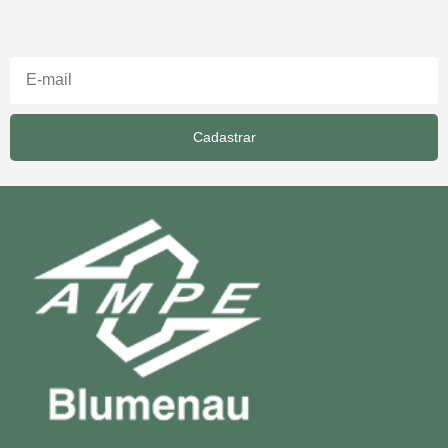
Cadastrar