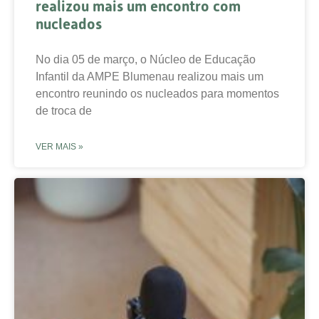
realizou mais um encontro com
nucleados
No dia 05 de março, o Núcleo de Educação
Infantil da AMPE Blumenau realizou mais um
encontro reunindo os nucleados para momentos
de troca de
VER MAIS »