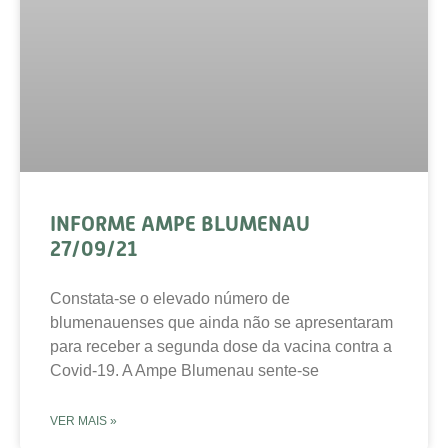
INFORME AMPE BLUMENAU
27/09/21
Constata-se o elevado número de
blumenauenses que ainda não se apresentaram
para receber a segunda dose da vacina contra a
Covid-19. A Ampe Blumenau sente-se
VER MAIS »