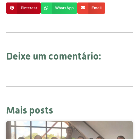
Pinterest
WhatsApp
Email
Deixe um comentário:
Mais posts