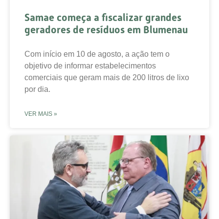
Samae começa a fiscalizar grandes
geradores de resíduos em Blumenau
Com início em 10 de agosto, a ação tem o
objetivo de informar estabelecimentos
comerciais que geram mais de 200 litros de lixo
por dia.
VER MAIS »