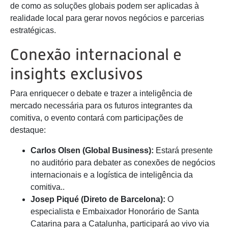
de como as soluções globais podem ser aplicadas à
realidade local para gerar novos negócios e parcerias
estratégicas.
Conexão internacional e
insights exclusivos
Para enriquecer o debate e trazer a inteligência de
mercado necessária para os futuros integrantes da
comitiva, o evento contará com participações de
destaque:
Carlos Olsen (Global Business):
Estará presente
no auditório para debater as conexões de negócios
internacionais e a logística de inteligência da
comitiva..
Josep Piqué (Direto de Barcelona):
O
especialista e Embaixador Honorário de Santa
Catarina para a Catalunha, participará ao vivo via