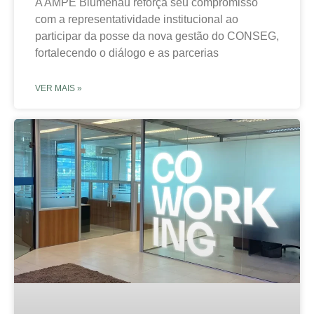
A AMPE Blumenau reforça seu compromisso
com a representatividade institucional ao
participar da posse da nova gestão do CONSEG,
fortalecendo o diálogo e as parcerias
VER MAIS »