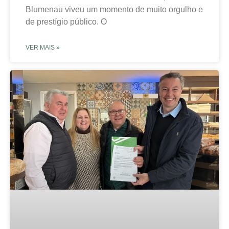
Blumenau viveu um momento de muito orgulho e
de prestígio público. O
VER MAIS »