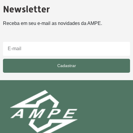
Newsletter
Receba em seu e-mail as novidades da AMPE.
Cadastrar