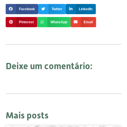
Facebook
Twitter
LinkedIn
Pinterest
WhatsApp
Email
Deixe um comentário:
Mais posts