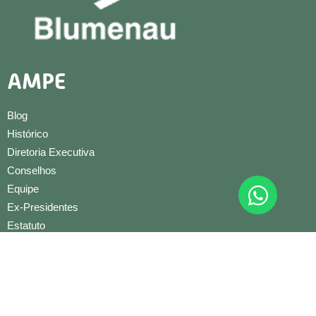
AMPE
Blog
Histórico
Diretoria Executiva
Conselhos
Equipe
Ex-Presidentes
Estatuto
Entidades
Núcleos
Artesão