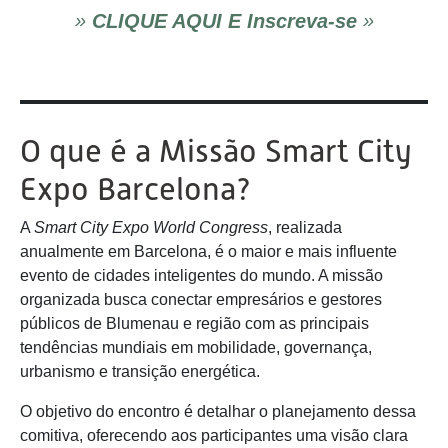
»
CLIQUE AQUI E Inscreva-se
»
O que é a Missão Smart City
Expo Barcelona?
A
Smart City Expo World Congress
, realizada
anualmente em Barcelona, é o maior e mais influente
evento de cidades inteligentes do mundo. A missão
organizada busca conectar empresários e gestores
públicos de Blumenau e região com as principais
tendências mundiais em mobilidade, governança,
urbanismo e transição energética.
O objetivo do encontro é detalhar o planejamento dessa
comitiva, oferecendo aos participantes uma visão clara