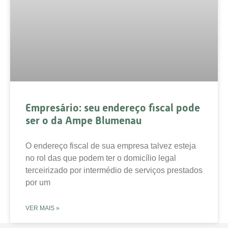
Empresário: seu endereço fiscal pode
ser o da Ampe Blumenau
O endereço fiscal de sua empresa talvez esteja
no rol das que podem ter o domicílio legal
terceirizado por intermédio de serviços prestados
por um
VER MAIS »