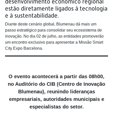
desenvolvimento econômico regional
estão diretamente ligados à tecnologia
e à sustentabilidade.
Diante deste cenário global, Blumenau dá mais um
passo estratégico para consolidar seu ecossistema de
inovação. No dia 02 de julho, as entidades promoverão
um encontro exclusivo para apresentar a Missão Smart
City Expo Barcelona.
O evento acontecerá a partir das 08h00,
no Auditório do CIB (Centro de Inovação
Blumenau), reunindo lideranças
empresariais, autoridades municipais e
especialistas do setor.