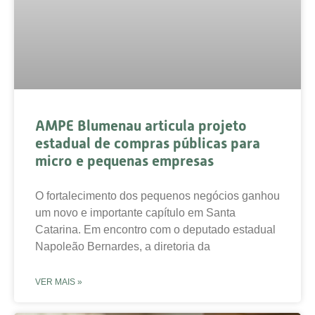
AMPE Blumenau articula projeto
estadual de compras públicas para
micro e pequenas empresas
O fortalecimento dos pequenos negócios ganhou
um novo e importante capítulo em Santa
Catarina. Em encontro com o deputado estadual
Napoleão Bernardes, a diretoria da
VER MAIS »