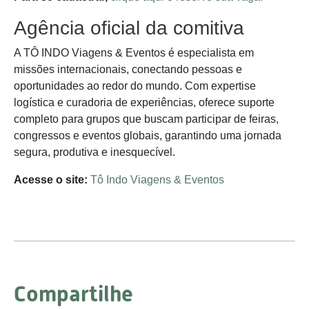
Agência oficial da comitiva
A TÔ INDO Viagens & Eventos é especialista em
missões internacionais, conectando pessoas e
oportunidades ao redor do mundo. Com expertise
logística e curadoria de experiências, oferece suporte
completo para grupos que buscam participar de feiras,
congressos e eventos globais, garantindo uma jornada
segura, produtiva e inesquecível.
Acesse o site:
Tô Indo Viagens & Eventos
Compartilhe