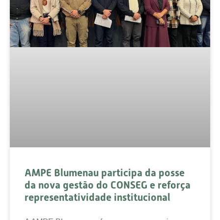
AMPE Blumenau participa da posse
da nova gestão do CONSEG e reforça
representatividade institucional