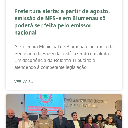
Prefeitura alerta: a partir de agosto,
emissão de NFS-e em Blumenau só
poderá ser feita pelo emissor
nacional
A Prefeitura Municipal de Blumenau, por meio da
Secretaria da Fazenda, está fazendo um alerta.
Em decorrência da Reforma Tributária e
atendendo à competente legislação
VER MAIS »