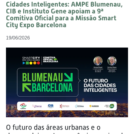
Cidades Inteligentes: AMPE Blumenau,
CIB e Instituto Gene apoiam a 9ª
Comitiva Oficial para a Missão Smart
City Expo Barcelona
19/06/2026
O futuro das áreas urbanas e o