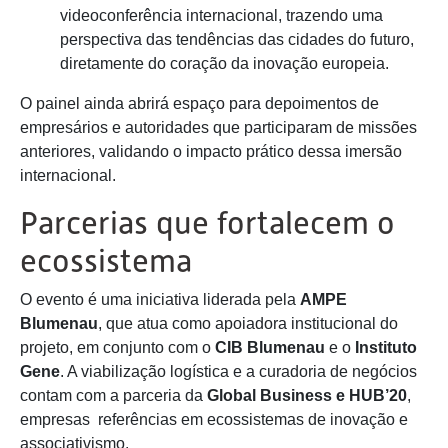
videoconferência internacional, trazendo uma
perspectiva das tendências das cidades do futuro,
diretamente do coração da inovação europeia.
O painel ainda abrirá espaço para depoimentos de
empresários e autoridades que participaram de missões
anteriores, validando o impacto prático dessa imersão
internacional.
Parcerias que fortalecem o
ecossistema
O evento é uma iniciativa liderada pela
AMPE
Blumenau
, que atua como apoiadora institucional do
projeto, em conjunto com o
CIB Blumenau
e o
Instituto
Gene
. A viabilização logística e a curadoria de negócios
contam com a parceria da
Global Business e HUB’20
,
empresas referências em ecossistemas de inovação e
associativismo.