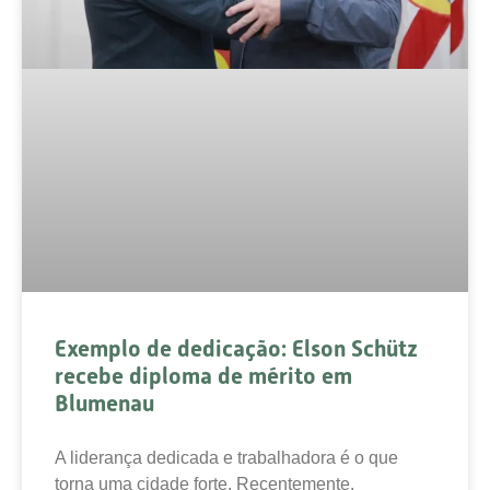
Exemplo de dedicação: Elson Schütz
recebe diploma de mérito em
Blumenau
A liderança dedicada e trabalhadora é o que
torna uma cidade forte. Recentemente,