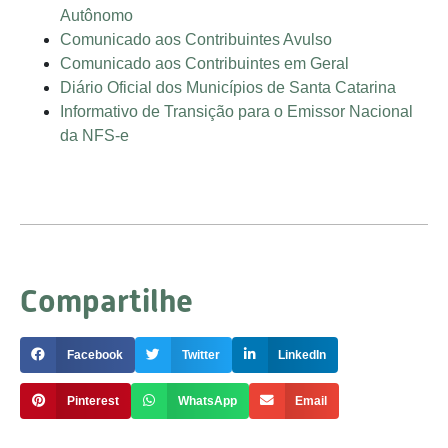
Autônomo
Comunicado aos Contribuintes Avulso
Comunicado aos Contribuintes em Geral
Diário Oficial dos Municípios de Santa Catarina
Informativo de Transição para o Emissor Nacional
da NFS-e
Compartilhe
Facebook
Twitter
LinkedIn
Pinterest
WhatsApp
Email