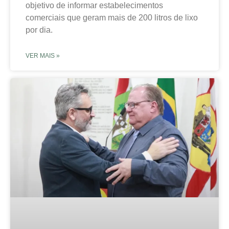
objetivo de informar estabelecimentos
comerciais que geram mais de 200 litros de lixo
por dia.
VER MAIS »