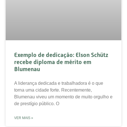
Exemplo de dedicação: Elson Schütz
recebe diploma de mérito em
Blumenau
A liderança dedicada e trabalhadora é o que
torna uma cidade forte. Recentemente,
Blumenau viveu um momento de muito orgulho e
de prestígio público. O
VER MAIS »