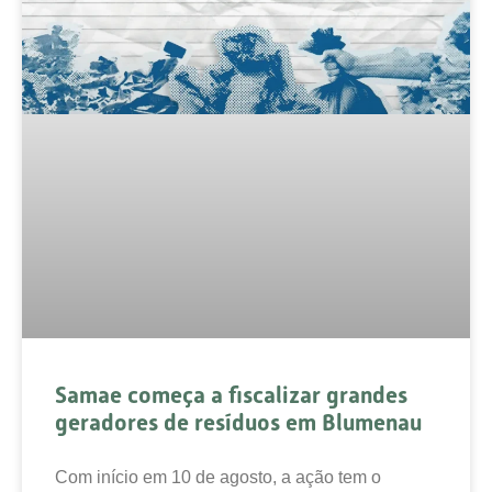
Samae começa a fiscalizar grandes
geradores de resíduos em Blumenau
Com início em 10 de agosto, a ação tem o