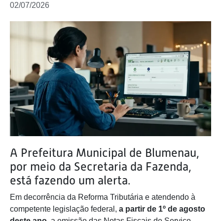
02/07/2026
A Prefeitura Municipal de Blumenau,
por meio da Secretaria da Fazenda,
está fazendo um alerta.
Em decorrência da Reforma Tributária e atendendo à
competente legislação federal,
a partir de 1º de agosto
deste ano,
a emissão das Notas Fiscais de Serviço