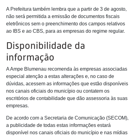
A Prefeitura também lembra que a partir de 3 de agosto,
não será permitida a emissão de documentos fiscais
eletrônicos sem o preenchimento dos campos relativos
ao IBS e ao CBS, para as empresas do regime regular.
Disponibilidade da
informação
A Ampe Blumenau recomenda às empresas associadas
especial atenção a estas alterações e, no caso de
dúvidas, acessem as informações que estão disponíveis
nos canais oficiais do município ou contatem os
escritórios de contabilidade que dão assessoria às suas
empresas.
De acordo com a Secretaria de Comunicação (SECOM),
a publicidade de todas estas informações estará
disponível nos canais oficiais do município e nas mídias