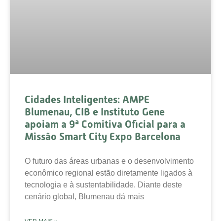
Cidades Inteligentes: AMPE
Blumenau, CIB e Instituto Gene
apoiam a 9ª Comitiva Oficial para a
Missão Smart City Expo Barcelona
O futuro das áreas urbanas e o desenvolvimento
econômico regional estão diretamente ligados à
tecnologia e à sustentabilidade. Diante deste
cenário global, Blumenau dá mais