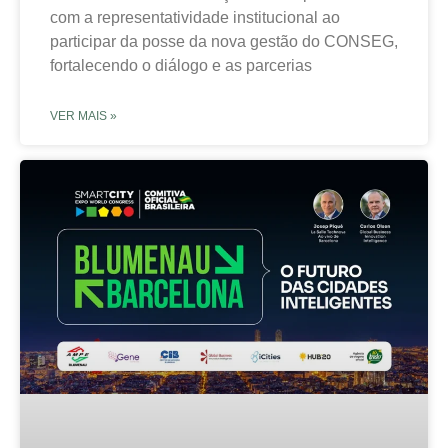
com a representatividade institucional ao
participar da posse da nova gestão do CONSEG,
fortalecendo o diálogo e as parcerias
VER MAIS »