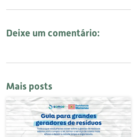
Deixe um comentário:
Mais posts