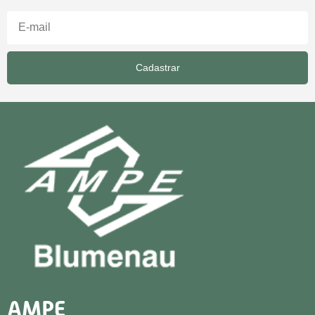
Cadastrar
AMPE