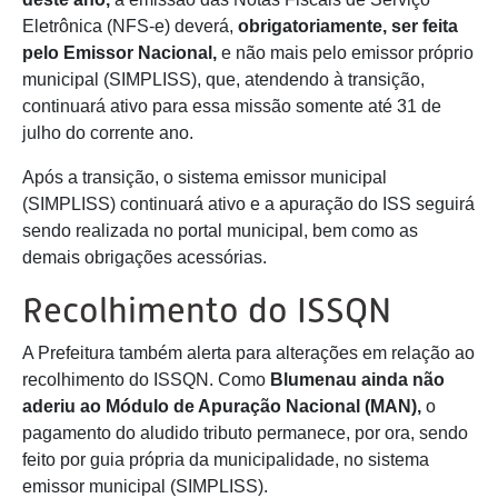
Eletrônica (NFS-e) deverá,
obrigatoriamente, ser feita
pelo Emissor Nacional,
e não mais pelo emissor próprio
municipal (SIMPLISS), que, atendendo à transição,
continuará ativo para essa missão somente até 31 de
julho do corrente ano.
Após a transição, o sistema emissor municipal
(SIMPLISS) continuará ativo e a apuração do ISS seguirá
sendo realizada no portal municipal, bem como as
demais obrigações acessórias.
Recolhimento do ISSQN
A Prefeitura também alerta para alterações em relação ao
recolhimento do ISSQN. Como
Blumenau ainda não
aderiu ao Módulo de Apuração Nacional (MAN),
o
pagamento do aludido tributo permanece, por ora, sendo
feito por guia própria da municipalidade, no sistema
emissor municipal (SIMPLISS).