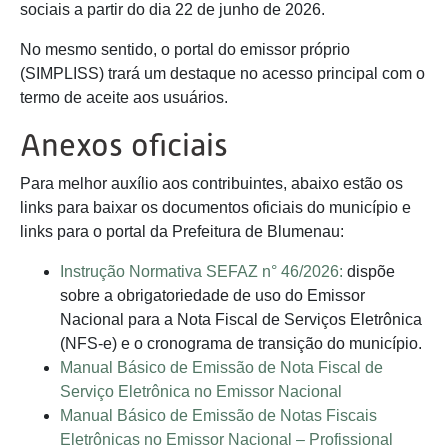
sociais a partir do dia 22 de junho de 2026.
No mesmo sentido, o portal do emissor próprio
(SIMPLISS) trará um destaque no acesso principal com o
termo de aceite aos usuários.
Anexos oficiais
Para melhor auxílio aos contribuintes, abaixo estão os
links para baixar os documentos oficiais do município e
links para o portal da Prefeitura de Blumenau:
Instrução Normativa SEFAZ n° 46/2026:
dispõe
sobre a obrigatoriedade de uso do Emissor
Nacional para a Nota Fiscal de Serviços Eletrônica
(NFS-e) e o cronograma de transição do município.
Manual Básico de Emissão de Nota Fiscal de
Serviço Eletrônica no Emissor Nacional
Manual Básico de Emissão de Notas Fiscais
Eletrônicas no Emissor Nacional – Profissional