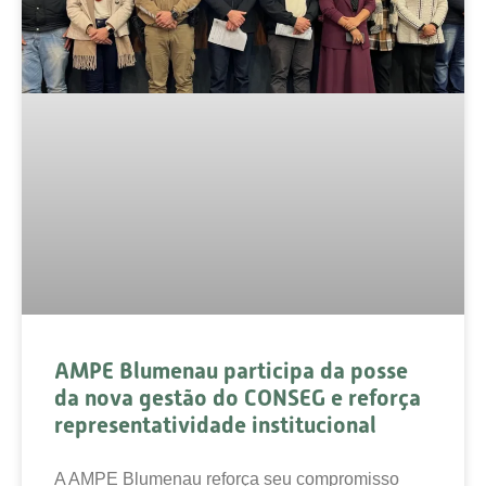
AMPE Blumenau participa da posse
da nova gestão do CONSEG e reforça
representatividade institucional
A AMPE Blumenau reforça seu compromisso