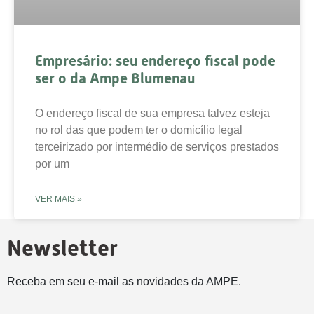
Empresário: seu endereço fiscal pode
ser o da Ampe Blumenau
O endereço fiscal de sua empresa talvez esteja
no rol das que podem ter o domicílio legal
terceirizado por intermédio de serviços prestados
por um
VER MAIS »
Newsletter
Receba em seu e-mail as novidades da AMPE.