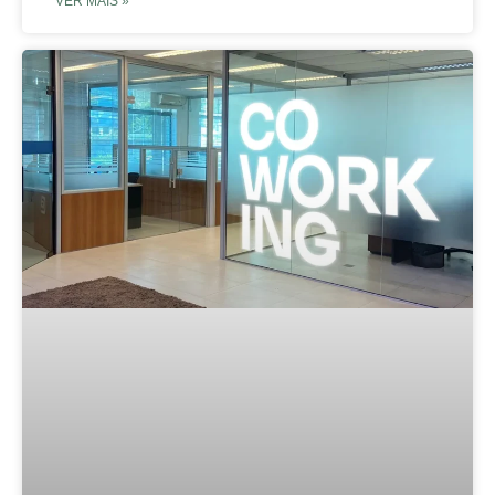
VER MAIS »