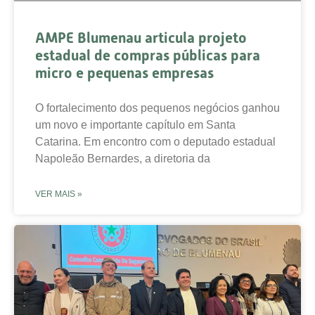
AMPE Blumenau articula projeto
estadual de compras públicas para
micro e pequenas empresas
O fortalecimento dos pequenos negócios ganhou
um novo e importante capítulo em Santa
Catarina. Em encontro com o deputado estadual
Napoleão Bernardes, a diretoria da
VER MAIS »