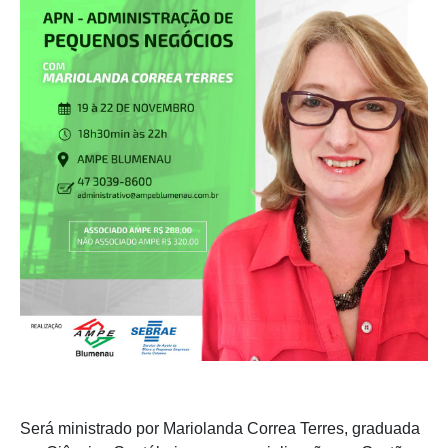
Será ministrado por Mariolanda Correa Terres, graduada