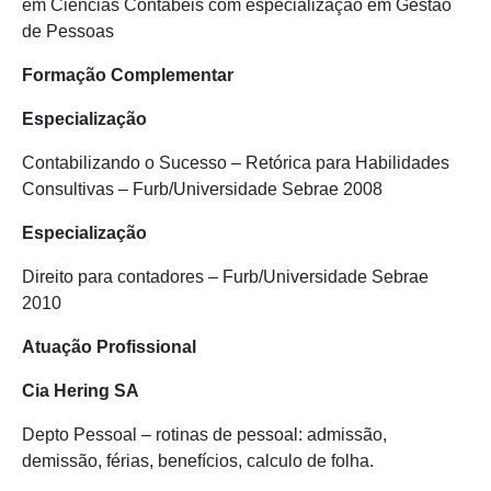
em Ciências Contábeis com especialização em Gestão
de Pessoas
Formação Complementar
Especialização
Contabilizando o Sucesso – Retórica para Habilidades
Consultivas – Furb/Universidade Sebrae 2008
Especialização
Direito para contadores – Furb/Universidade Sebrae
2010
Atuação Profissional
Cia Hering SA
Depto Pessoal – rotinas de pessoal: admissão,
demissão, férias, benefícios, calculo de folha.