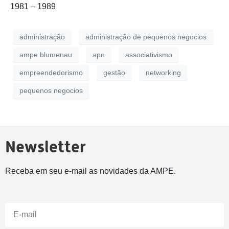
1981 – 1989
administração
administração de pequenos negocios
ampe blumenau
apn
associativismo
empreendedorismo
gestão
networking
pequenos negocios
Newsletter
Receba em seu e-mail as novidades da AMPE.