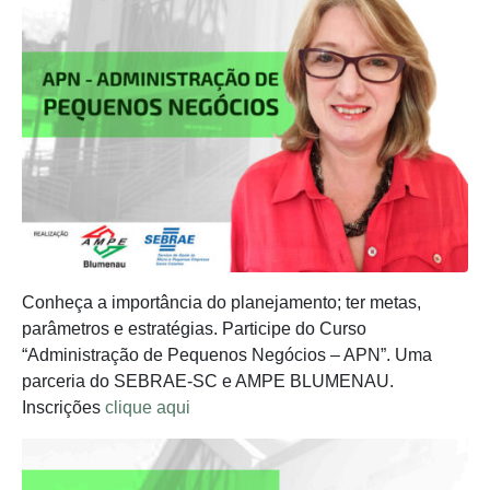
Conheça a importância do planejamento; ter metas,
parâmetros e estratégias. Participe do Curso
“Administração de Pequenos Negócios – APN”. Uma
parceria do SEBRAE-SC e AMPE BLUMENAU.
Inscrições
clique aqui