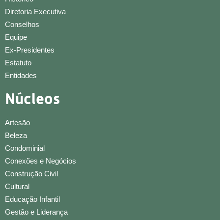
Diretoria Executiva
Conselhos
Equipe
Ex-Presidentes
Estatuto
Entidades
Núcleos
Artesão
Beleza
Condominial
Conexões e Negócios
Construção Civil
Cultural
Educação Infantil
Gestão e Liderança