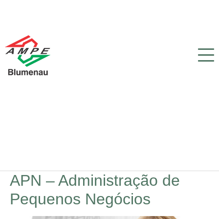
APN – Administração de
Pequenos Negócios