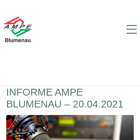
INFORME AMPE
BLUMENAU – 20.04.2021