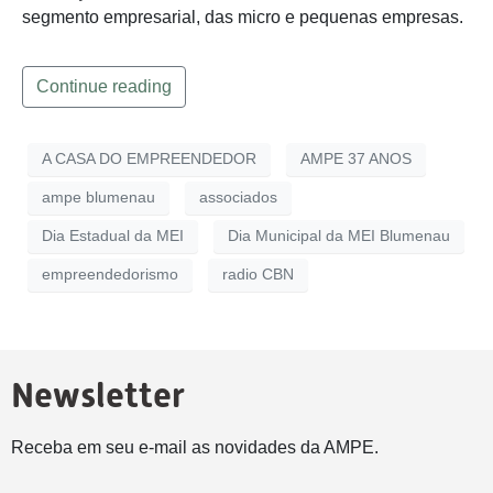
segmento empresarial, das micro e pequenas empresas.
Continue reading
A CASA DO EMPREENDEDOR
AMPE 37 ANOS
ampe blumenau
associados
Dia Estadual da MEI
Dia Municipal da MEI Blumenau
empreendedorismo
radio CBN
Newsletter
Receba em seu e-mail as novidades da AMPE.