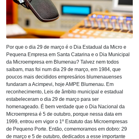
Por que o dia 29 de março é o Dia Estadual da Micro e
Pequena Empresa em Santa Catarina e o Dia Municipal
da Microempresa em Blumenau? Talvez nem todos
saibam, mas foi num dia 29 de março, em 1984, que
poucos mais decididos empresários blumenauenses
fundaram a Acimpevi, hoje AMPE Blumenau. Em
reconhecimento, Leis de âmbito municipal e estadual
estabeleceram o dia 29 de março para ser
homenageado. É bem verdade que o Dia Nacional da
Microempresa é 5 de outubro, porque nessa data em
1999, entrou em vigor o 1º Estatuto das Microempresas
de Pequeno Porte. Então, comemoramos em dobro: 29
de março e 5 de outubro, dedicados a esse importante