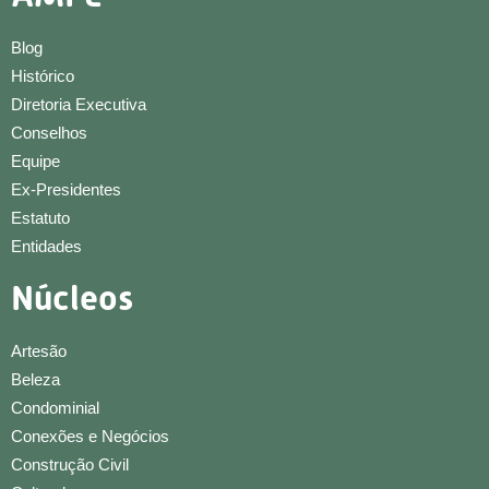
Blog
Histórico
Diretoria Executiva
Conselhos
Equipe
Ex-Presidentes
Estatuto
Entidades
Núcleos
Artesão
Beleza
Condominial
Conexões e Negócios
Construção Civil