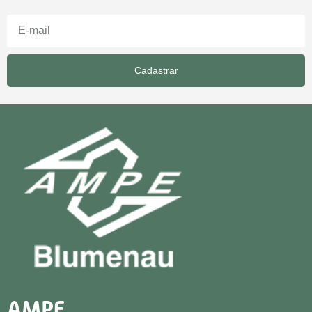
Cadastrar
AMPE