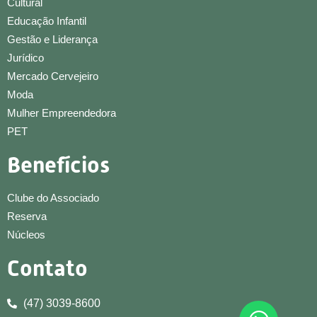
Cultural
Educação Infantil
Gestão e Liderança
Jurídico
Mercado Cervejeiro
Moda
Mulher Empreendedora
PET
Benefícios
Clube do Associado
Reserva
Núcleos
Contato
(47) 3039-8600