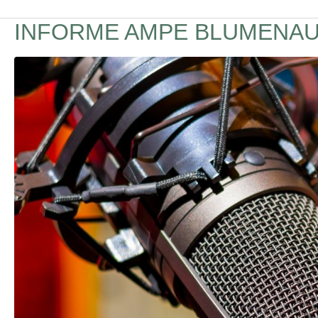
INFORME AMPE BLUMENAU –