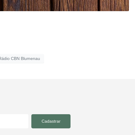
Rádio CBN Blumenau
Cadastrar