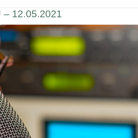
 12.05.2021