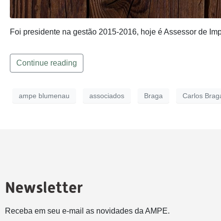
Foi presidente na gestão 2015-2016, hoje é Assessor de I
Continue reading
ampe blumenau
associados
Braga
Carlos Brag
Newsletter
Receba em seu e-mail as novidades da AMPE.