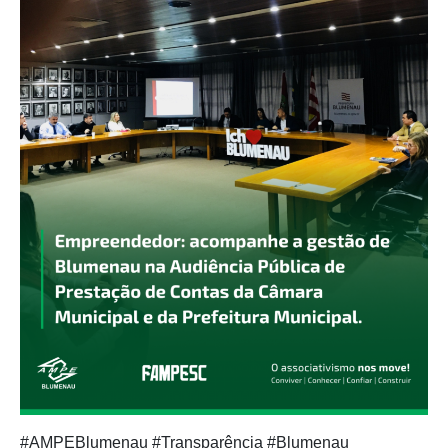
#AMPEBlumenau #Transparência #Blumenau