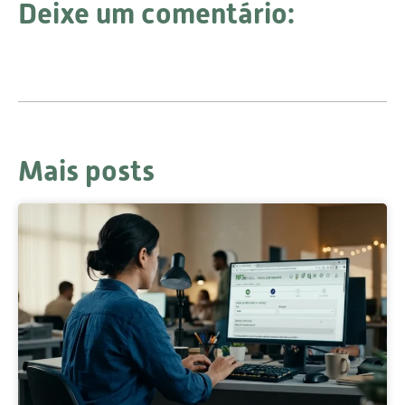
Deixe um comentário:
Mais posts