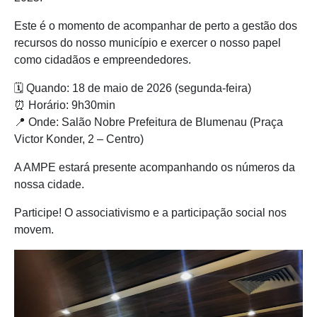
Este é o momento de acompanhar de perto a gestão dos
recursos do nosso município e exercer o nosso papel
como cidadãos e empreendedores.
🗓️ Quando: 18 de maio de 2026 (segunda-feira)
⏰ Horário: 9h30min
📍 Onde: Salão Nobre Prefeitura de Blumenau (Praça
Victor Konder, 2 – Centro)
A AMPE estará presente acompanhando os números da
nossa cidade.
Participe! O associativismo e a participação social nos
movem.