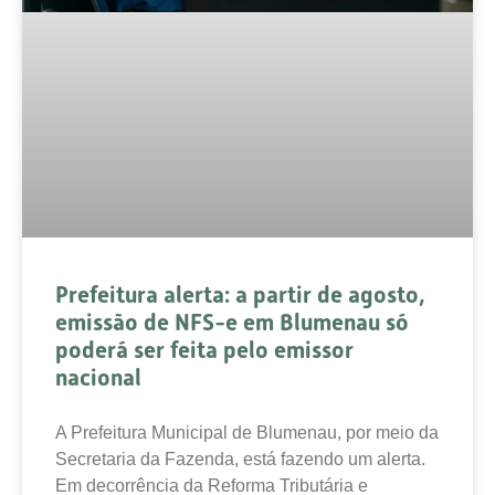
Prefeitura alerta: a partir de agosto,
emissão de NFS-e em Blumenau só
poderá ser feita pelo emissor
nacional
A Prefeitura Municipal de Blumenau, por meio da
Secretaria da Fazenda, está fazendo um alerta.
Em decorrência da Reforma Tributária e