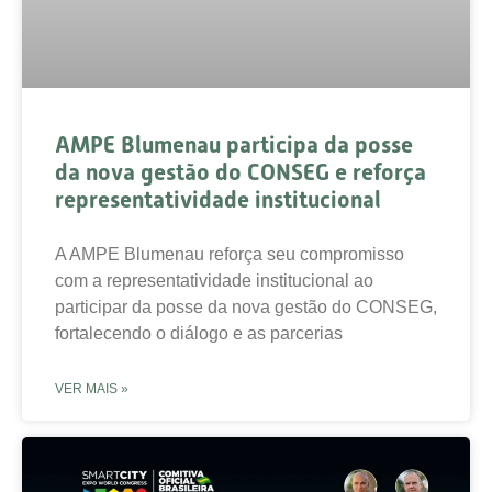
AMPE Blumenau participa da posse
da nova gestão do CONSEG e reforça
representatividade institucional
A AMPE Blumenau reforça seu compromisso
com a representatividade institucional ao
participar da posse da nova gestão do CONSEG,
fortalecendo o diálogo e as parcerias
VER MAIS »