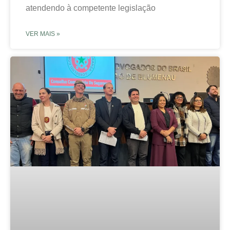
atendendo à competente legislação
VER MAIS »