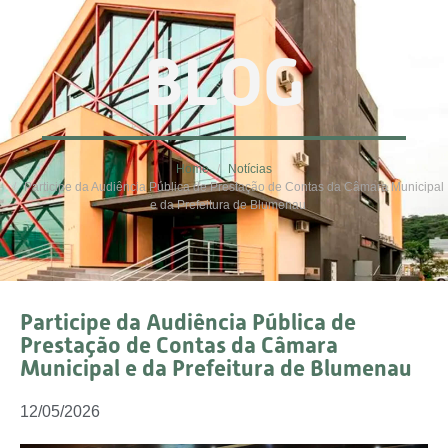
BLOG
Home
Notícias
Participe da Audiência Pública de Prestação de Contas da Câmara Municipal
e da Prefeitura de Blumenau
Participe da Audiência Pública de
Prestação de Contas da Câmara
Municipal e da Prefeitura de Blumenau
12/05/2026