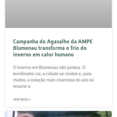
Campanha do Agasalho da AMPE
Blumenau transforma o frio do
inverno em calor humano
O inverno em Blumenau não perdoa. O
termômetro cai, a cidade se contrai e, para
muitos, a estação mais charmosa do ano se
resume a
VER MAIS »