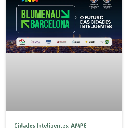
Cidades Inteligentes: AMPE