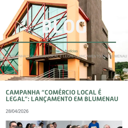
BLOG
Home
Notícias
CAMPANHA “COMÉRCIO LOCAL É LEGAL”: LANÇAMENTO EM BLUMENAU
CAMPANHA “COMÉRCIO LOCAL É
LEGAL”: LANÇAMENTO EM BLUMENAU
28/04/2026