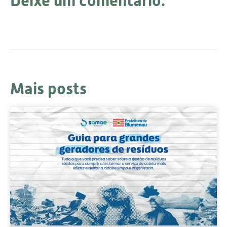
Deixe um comentário:
Mais posts