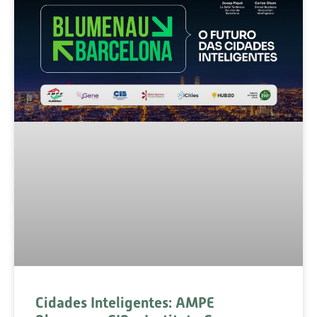
Cidades Inteligentes: AMPE