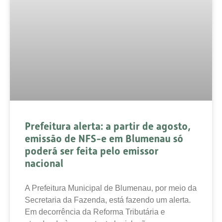
Prefeitura alerta: a partir de agosto,
emissão de NFS-e em Blumenau só
poderá ser feita pelo emissor
nacional
A Prefeitura Municipal de Blumenau, por meio da
Secretaria da Fazenda, está fazendo um alerta.
Em decorrência da Reforma Tributária e