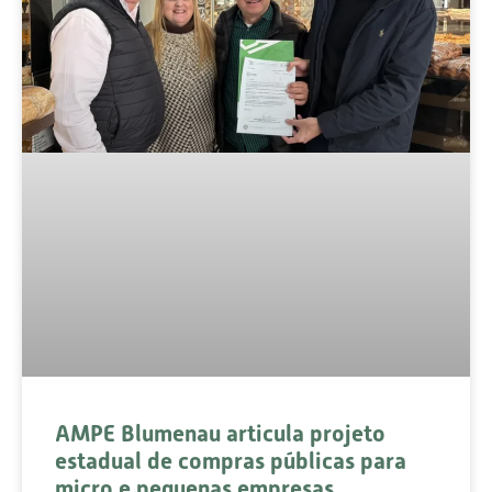
AMPE Blumenau articula projeto
estadual de compras públicas para
micro e pequenas empresas