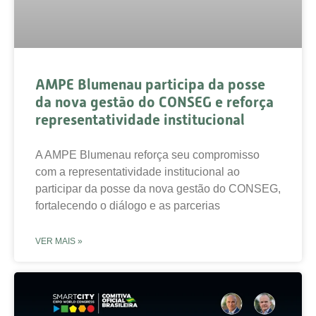
AMPE Blumenau participa da posse
da nova gestão do CONSEG e reforça
representatividade institucional
A AMPE Blumenau reforça seu compromisso
com a representatividade institucional ao
participar da posse da nova gestão do CONSEG,
fortalecendo o diálogo e as parcerias
VER MAIS »