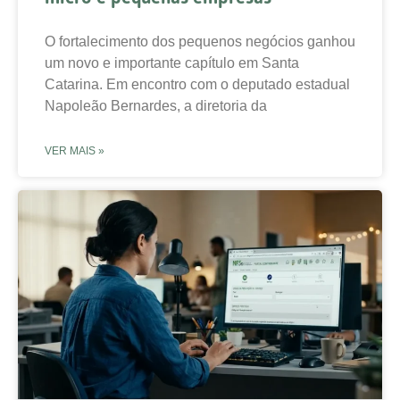
O fortalecimento dos pequenos negócios ganhou
um novo e importante capítulo em Santa
Catarina. Em encontro com o deputado estadual
Napoleão Bernardes, a diretoria da
VER MAIS »