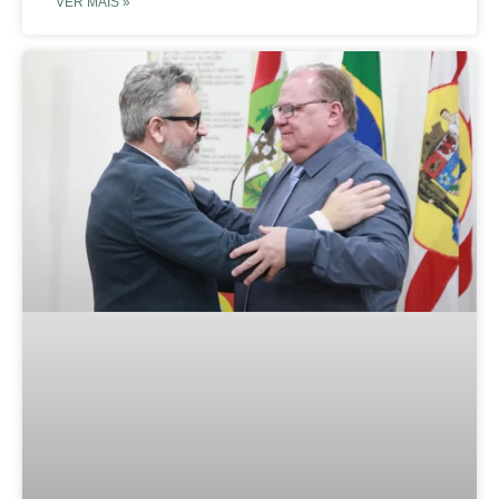
VER MAIS »