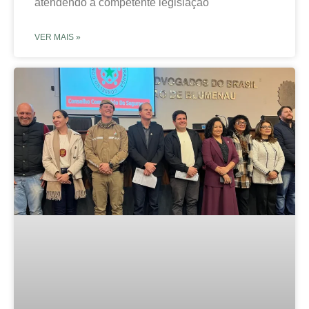
atendendo à competente legislação
VER MAIS »