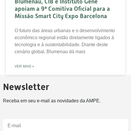
Blumenau, CIB e Instituto Gene
apoiam a 9ª Comitiva Oficial para a
Missão Smart City Expo Barcelona
O futuro das áreas urbanas e o desenvolvimento
econômico regional estão diretamente ligados à
tecnologia e à sustentabilidade. Diante deste
cenário global, Blumenau dá mais
VER MAIS »
Newsletter
Receba em seu e-mail as novidades da AMPE.