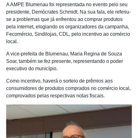
A AMPE Blumenau foi representada no evento pelo seu
presidente, Demócrates Schmidt. Na sua fala, ele referiu-
se a problemas que já enfrentou ao comprar produtos
pela internet, elogiando os organizadores da campanha,
Fecomércio, Sindilojas, CDL, pelo incentivo ao comércio
local.
A vice-prefeita de Blumenau, Maria Regina de Souza
Soar, também se fez presente, representando o poder
executivo do município.
Como incentivo, haverá o sorteio de prêmios aos
consumidores de produtos comprados no comércio local,
comprovados pelas respectivas notas fiscais.