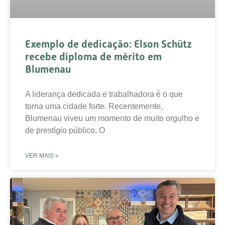
Exemplo de dedicação: Elson Schütz
recebe diploma de mérito em
Blumenau
A liderança dedicada e trabalhadora é o que
torna uma cidade forte. Recentemente,
Blumenau viveu um momento de muito orgulho e
de prestígio público. O
VER MAIS »