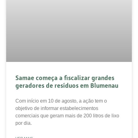
Samae começa a fiscalizar grandes
geradores de resíduos em Blumenau
Com início em 10 de agosto, a ação tem o
objetivo de informar estabelecimentos
comerciais que geram mais de 200 litros de lixo
por dia.