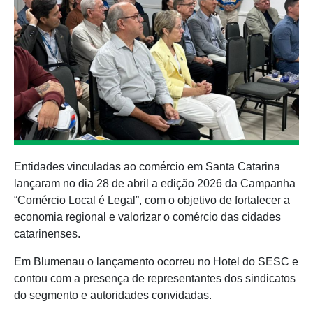
Entidades vinculadas ao comércio em Santa Catarina
lançaram no dia 28 de abril a edição 2026 da Campanha
“Comércio Local é Legal”, com o objetivo de fortalecer a
economia regional e valorizar o comércio das cidades
catarinenses.
Em Blumenau o lançamento ocorreu no Hotel do SESC e
contou com a presença de representantes dos sindicatos
do segmento e autoridades convidadas.