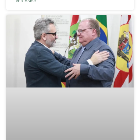
VER MAIS »