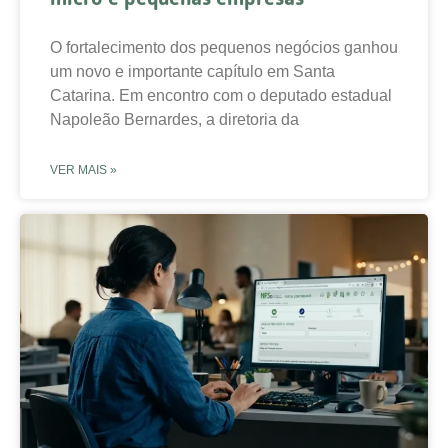
O fortalecimento dos pequenos negócios ganhou
um novo e importante capítulo em Santa
Catarina. Em encontro com o deputado estadual
Napoleão Bernardes, a diretoria da
VER MAIS »