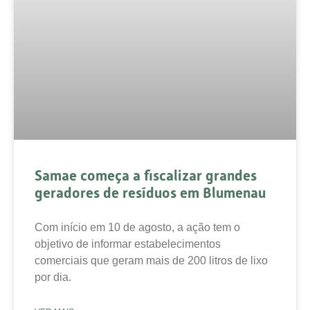
Samae começa a fiscalizar grandes
geradores de resíduos em Blumenau
Com início em 10 de agosto, a ação tem o
objetivo de informar estabelecimentos
comerciais que geram mais de 200 litros de lixo
por dia.