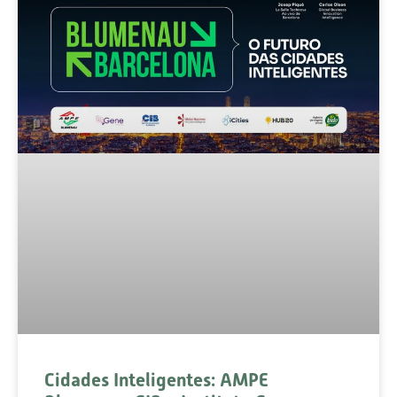
Cidades Inteligentes: AMPE