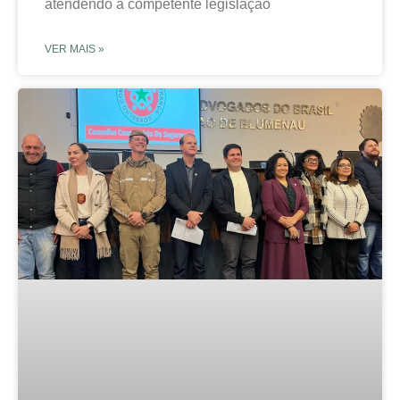
atendendo à competente legislação
VER MAIS »