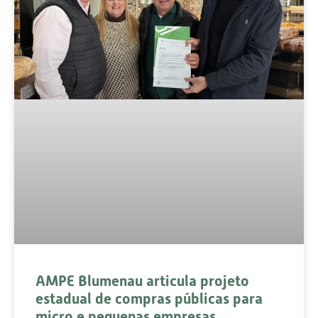
AMPE Blumenau articula projeto
estadual de compras públicas para
micro e pequenas empresas