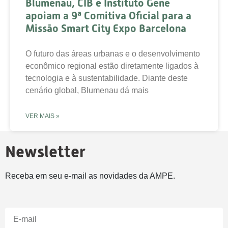
Blumenau, CIB e Instituto Gene
apoiam a 9ª Comitiva Oficial para a
Missão Smart City Expo Barcelona
O futuro das áreas urbanas e o desenvolvimento
econômico regional estão diretamente ligados à
tecnologia e à sustentabilidade. Diante deste
cenário global, Blumenau dá mais
VER MAIS »
Newsletter
Receba em seu e-mail as novidades da AMPE.