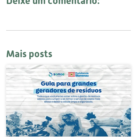
Deixe um comentário:
Mais posts