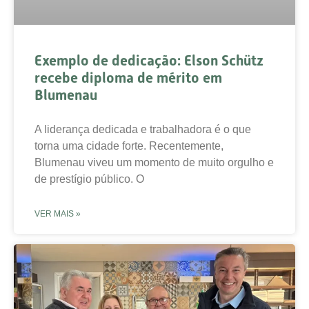
Exemplo de dedicação: Elson Schütz
recebe diploma de mérito em
Blumenau
A liderança dedicada e trabalhadora é o que
torna uma cidade forte. Recentemente,
Blumenau viveu um momento de muito orgulho e
de prestígio público. O
VER MAIS »