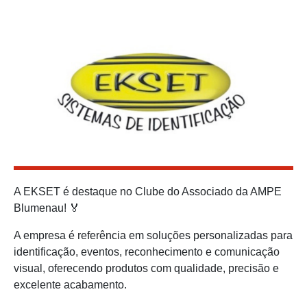
A EKSET é destaque no Clube do Associado da AMPE
Blumenau! 🏅
A empresa é referência em soluções personalizadas para
identificação, eventos, reconhecimento e comunicação
visual, oferecendo produtos com qualidade, precisão e
excelente acabamento.