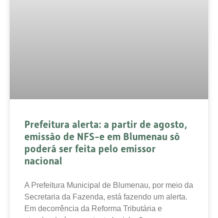
Prefeitura alerta: a partir de agosto,
emissão de NFS-e em Blumenau só
poderá ser feita pelo emissor
nacional
A Prefeitura Municipal de Blumenau, por meio da
Secretaria da Fazenda, está fazendo um alerta.
Em decorrência da Reforma Tributária e