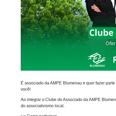
É associado da AMPE Blumenau e quer fazer parte d
você!
Ao integrar o Clube do Associado da AMPE Blumenau,
do associativismo local.