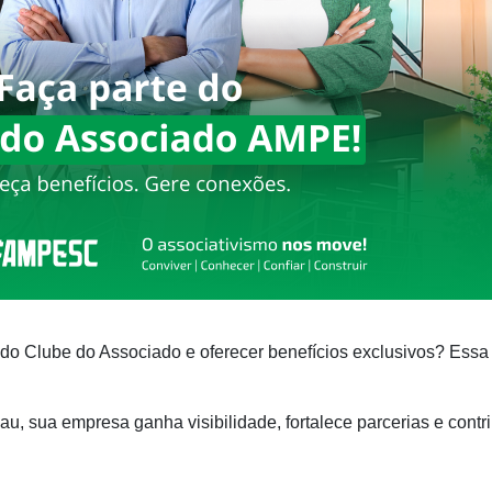
o Clube do Associado e oferecer benefícios exclusivos? Essa
 sua empresa ganha visibilidade, fortalece parcerias e contri