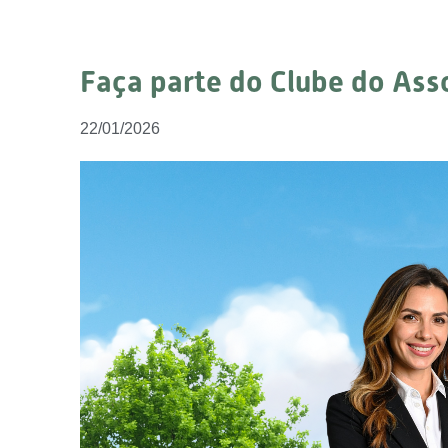
Faça parte do Clube do As
22/01/2026