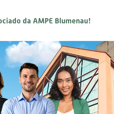
sociado da AMPE Blumenau!