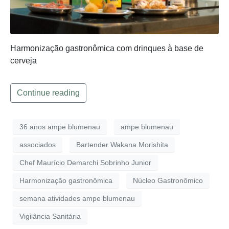
Harmonização gastronômica com drinques à base de
cerveja
Continue reading
36 anos ampe blumenau
ampe blumenau
associados
Bartender Wakana Morishita
Chef Maurício Demarchi Sobrinho Junior
Harmonização gastronômica
Núcleo Gastronômico
semana atividades ampe blumenau
Vigilância Sanitária