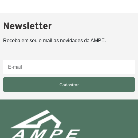
Newsletter
Receba em seu e-mail as novidades da AMPE.
Cadastrar