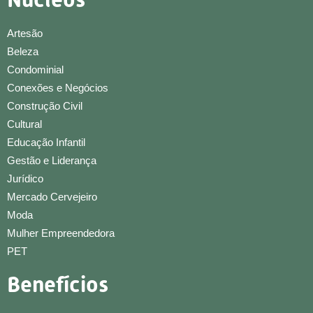
Artesão
Beleza
Condominial
Conexões e Negócios
Construção Civil
Cultural
Educação Infantil
Gestão e Liderança
Jurídico
Mercado Cervejeiro
Moda
Mulher Empreendedora
PET
Benefícios