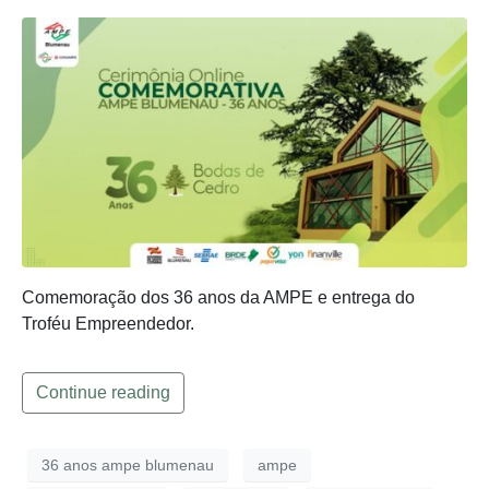
Comemoração dos 36 anos da AMPE e entrega do
Troféu Empreendedor.
Continue reading
36 anos ampe blumenau
ampe