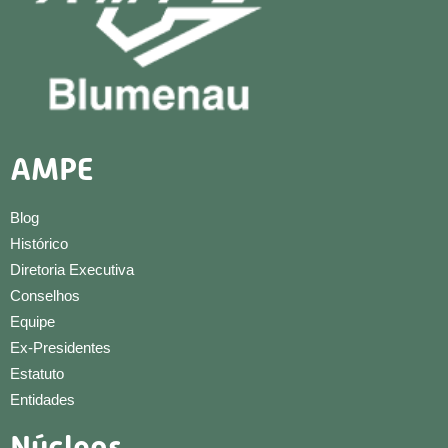
AMPE
Blog
Histórico
Diretoria Executiva
Conselhos
Equipe
Ex-Presidentes
Estatuto
Entidades
Núcleos