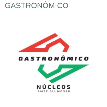
GASTRONÔMICO