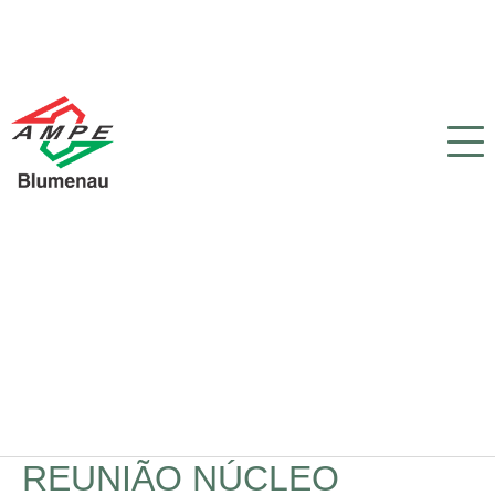
REUNIÃO NÚCLEO