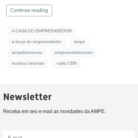
Continue reading
A CASA DO EMPREENDEDOR
a força do empreendedor
ampe
ampeblumenau
empreendedorismo
nucleos setoriais
radio CBN
Newsletter
Receba em seu e-mail as novidades da AMPE.