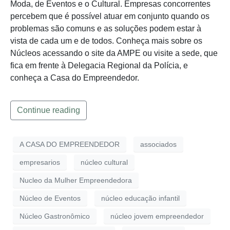
Moda, de Eventos e o Cultural. Empresas concorrentes
percebem que é possível atuar em conjunto quando os
problemas são comuns e as soluções podem estar à
vista de cada um e de todos. Conheça mais sobre os
Núcleos acessando o site da AMPE ou visite a sede, que
fica em frente à Delegacia Regional da Polícia, e
conheça a Casa do Empreendedor.
Continue reading
A CASA DO EMPREENDEDOR
associados
empresarios
núcleo cultural
Nucleo da Mulher Empreendedora
Núcleo de Eventos
núcleo educação infantil
Núcleo Gastronômico
núcleo jovem empreendedor