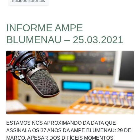
nucleos setoriais
INFORME AMPE
BLUMENAU – 25.03.2021
ESTAMOS NOS APROXIMANDO DA DATA QUE
ASSINALA OS 37 ANOS DA AMPE BLUMENAU: 29 DE
MARÇO. APESAR DOS DIFÍCEIS MOMENTOS