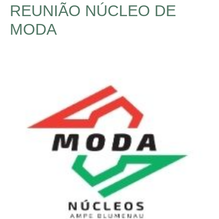
REUNIÃO NÚCLEO DE
MODA