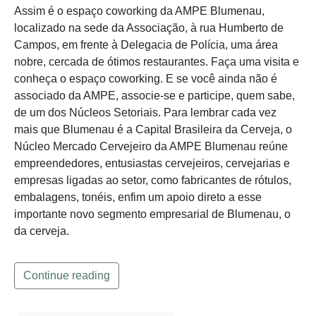
Assim é o espaço coworking da AMPE Blumenau,
localizado na sede da Associação, à rua Humberto de
Campos, em frente à Delegacia de Polícia, uma área
nobre, cercada de ótimos restaurantes. Faça uma visita e
conheça o espaço coworking. E se você ainda não é
associado da AMPE, associe-se e participe, quem sabe,
de um dos Núcleos Setoriais. Para lembrar cada vez
mais que Blumenau é a Capital Brasileira da Cerveja, o
Núcleo Mercado Cervejeiro da AMPE Blumenau reúne
empreendedores, entusiastas cervejeiros, cervejarias e
empresas ligadas ao setor, como fabricantes de rótulos,
embalagens, tonéis, enfim um apoio direto a esse
importante novo segmento empresarial de Blumenau, o
da cerveja.
Continue reading