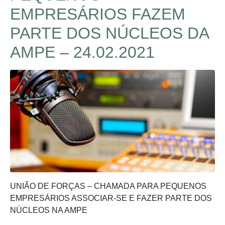
EMPRESÁRIOS FAZEM
PARTE DOS NÚCLEOS DA
AMPE – 24.02.2021
UNIÃO DE FORÇAS – CHAMADA PARA PEQUENOS
EMPRESÁRIOS ASSOCIAR-SE E FAZER PARTE DOS
NÚCLEOS NA AMPE