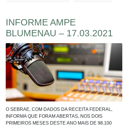
INFORME AMPE
BLUMENAU – 17.03.2021
O SEBRAE, COM DADOS DA RECEITA FEDERAL,
INFORMA QUE FORAM ABERTAS, NOS DOIS
PRIMEIROS MESES DESTE ANO MAIS DE 98.100