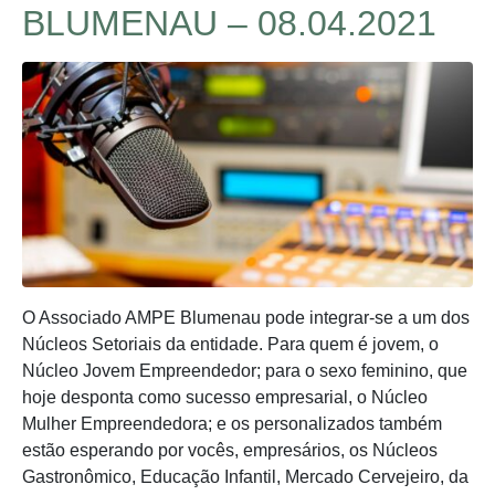
BLUMENAU – 08.04.2021
O Associado AMPE Blumenau pode integrar-se a um dos
Núcleos Setoriais da entidade. Para quem é jovem, o
Núcleo Jovem Empreendedor; para o sexo feminino, que
hoje desponta como sucesso empresarial, o Núcleo
Mulher Empreendedora; e os personalizados também
estão esperando por vocês, empresários, os Núcleos
Gastronômico, Educação Infantil, Mercado Cervejeiro, da