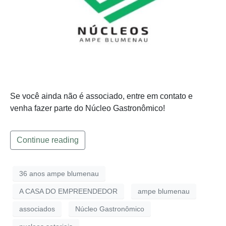
Se você ainda não é associado, entre em contato e
venha fazer parte do Núcleo Gastronômico!
Continue reading
36 anos ampe blumenau
A CASA DO EMPREENDEDOR
ampe blumenau
associados
Núcleo Gastronômico