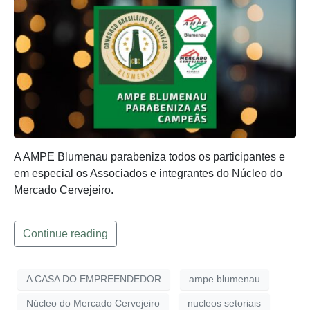
A AMPE Blumenau parabeniza todos os participantes e
em especial os Associados e integrantes do Núcleo do
Mercado Cervejeiro.
Continue reading
A CASA DO EMPREENDEDOR
ampe blumenau
Núcleo do Mercado Cervejeiro
nucleos setoriais