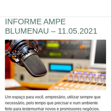
INFORME AMPE
BLUMENAU – 11.05.2021
Um espaço para você, empresário, utilizar sempre que
necessário, pelo tempo que precisar e num ambiente
feito para testemunhar novos e promissores negócios.