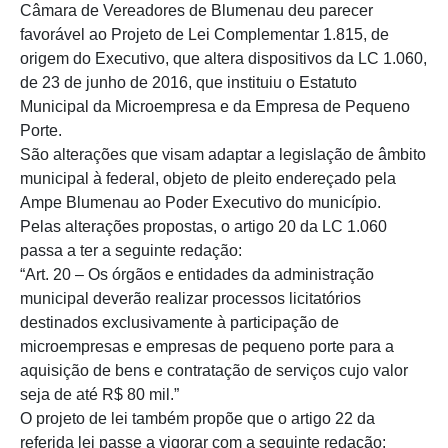
Câmara de Vereadores de Blumenau deu parecer
favorável ao Projeto de Lei Complementar 1.815, de
origem do Executivo, que altera dispositivos da LC 1.060,
de 23 de junho de 2016, que instituiu o Estatuto
Municipal da Microempresa e da Empresa de Pequeno
Porte.
São alterações que visam adaptar a legislação de âmbito
municipal à federal, objeto de pleito endereçado pela
Ampe Blumenau ao Poder Executivo do município.
Pelas alterações propostas, o artigo 20 da LC 1.060
passa a ter a seguinte redação:
“Art. 20 – Os órgãos e entidades da administração
municipal deverão realizar processos licitatórios
destinados exclusivamente à participação de
microempresas e empresas de pequeno porte para a
aquisição de bens e contratação de serviços cujo valor
seja de até R$ 80 mil.”
O projeto de lei também propõe que o artigo 22 da
referida lei passe a vigorar com a seguinte redação: