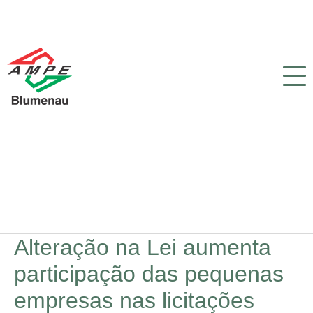
Alteração na Lei aumenta
participação das pequenas
empresas nas licitações