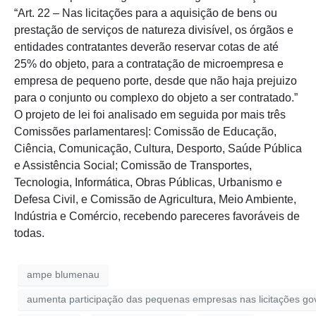
“Art. 22 – Nas licitações para a aquisição de bens ou
prestação de serviços de natureza divisível, os órgãos e
entidades contratantes deverão reservar cotas de até
25% do objeto, para a contratação de microempresa e
empresa de pequeno porte, desde que não haja prejuizo
para o conjunto ou complexo do objeto a ser contratado.”
O projeto de lei foi analisado em seguida por mais três
Comissões parlamentares|: Comissão de Educação,
Ciência, Comunicação, Cultura, Desporto, Saúde Pública
e Assistência Social; Comissão de Transportes,
Tecnologia, Informática, Obras Públicas, Urbanismo e
Defesa Civil, e Comissão de Agricultura, Meio Ambiente,
Indústria e Comércio, recebendo pareceres favoráveis de
todas.
ampe blumenau
aumenta participação das pequenas empresas nas licitações g