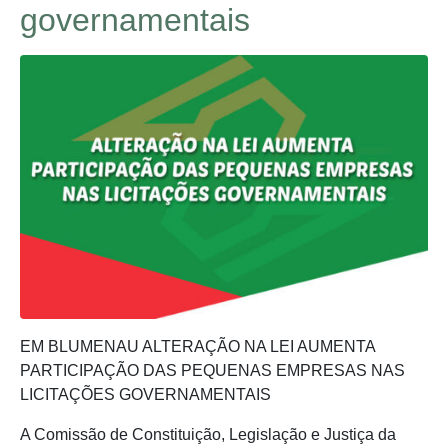
governamentais
EM BLUMENAU ALTERAÇÃO NA LEI AUMENTA
PARTICIPAÇÃO DAS PEQUENAS EMPRESAS NAS
LICITAÇÕES GOVERNAMENTAIS
A Comissão de Constituição, Legislação e Justiça da