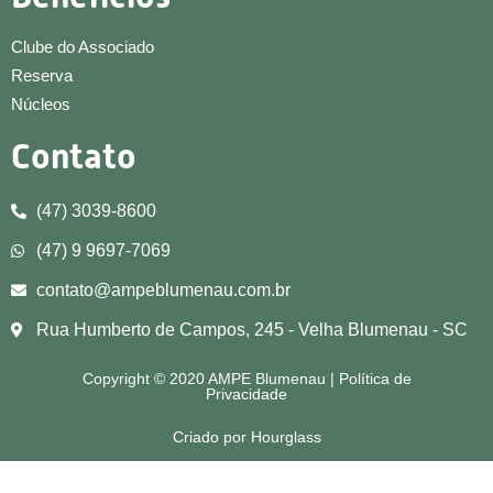
Clube do Associado
Reserva
Núcleos
Contato
(47) 3039-8600
(47) 9 9697-7069
contato@ampeblumenau.com.br
Rua Humberto de Campos, 245 - Velha Blumenau - SC
Copyright © 2020 AMPE Blumenau | Política de
Privacidade
Criado por Hourglass