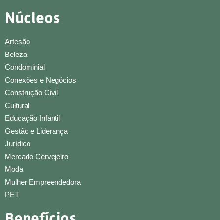
Núcleos
Artesão
Beleza
Condominial
Conexões e Negócios
Construção Civil
Cultural
Educação Infantil
Gestão e Liderança
Jurídico
Mercado Cervejeiro
Moda
Mulher Empreendedora
PET
Benefícios