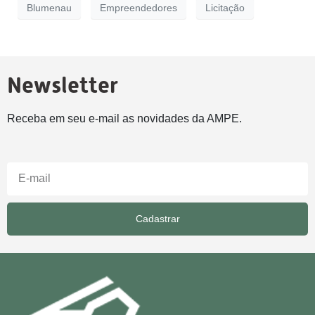
Blumenau
Empreendedores
Licitação
Newsletter
Receba em seu e-mail as novidades da AMPE.
Cadastrar