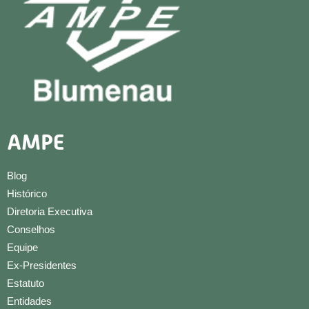
AMPE
Blog
Histórico
Diretoria Executiva
Conselhos
Equipe
Ex-Presidentes
Estatuto
Entidades