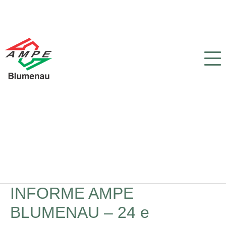
INFORME AMPE
BLUMENAU – 24 e