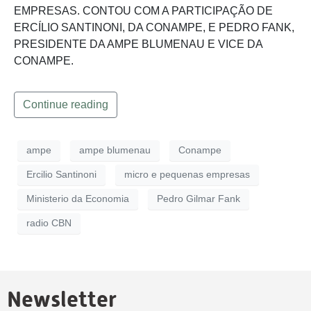
EMPRESAS. CONTOU COM A PARTICIPAÇÃO DE
ERCÍLIO SANTINONI, DA CONAMPE, E PEDRO FANK,
PRESIDENTE DA AMPE BLUMENAU E VICE DA
CONAMPE.
Continue reading
ampe
ampe blumenau
Conampe
Ercilio Santinoni
micro e pequenas empresas
Ministerio da Economia
Pedro Gilmar Fank
radio CBN
Newsletter