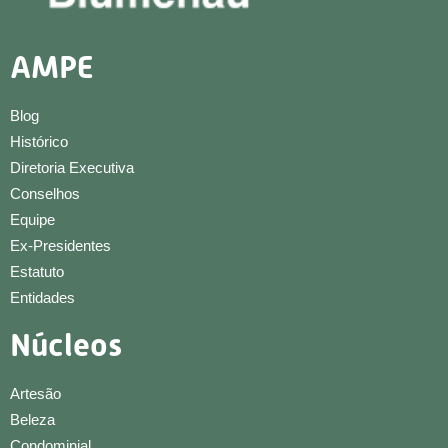
AMPE
Blog
Histórico
Diretoria Executiva
Conselhos
Equipe
Ex-Presidentes
Estatuto
Entidades
Núcleos
Artesão
Beleza
Condominial