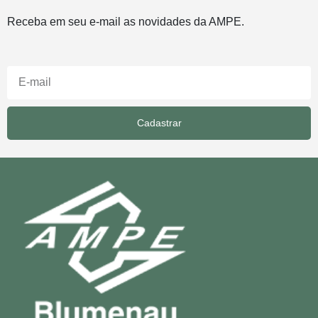
Receba em seu e-mail as novidades da AMPE.
Cadastrar