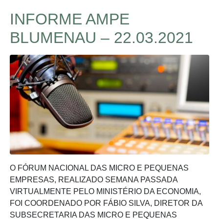
INFORME AMPE
BLUMENAU – 22.03.2021
O FÓRUM NACIONAL DAS MICRO E PEQUENAS
EMPRESAS, REALIZADO SEMANA PASSADA
VIRTUALMENTE PELO MINISTÉRIO DA ECONOMIA,
FOI COORDENADO POR FÁBIO SILVA, DIRETOR DA
SUBSECRETARIA DAS MICRO E PEQUENAS