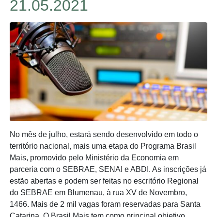
21.05.2021
No mês de julho, estará sendo desenvolvido em todo o
território nacional, mais uma etapa do Programa Brasil
Mais, promovido pelo Ministério da Economia em
parceria com o SEBRAE, SENAI e ABDI. As inscrições já
estão abertas e podem ser feitas no escritório Regional
do SEBRAE em Blumenau, à rua XV de Novembro,
1466. Mais de 2 mil vagas foram reservadas para Santa
Catarina. O Brasil Mais tem como principal objetivo