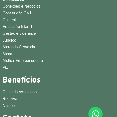
Conexões e Negócios
Construção Civil
Cultural
Educação Infantil
Gestão e Liderança
Jurídico
Mercado Cervejeiro
Moda
Mulher Empreendedora
PET
Benefícios
Clube do Associado
Reserva
Núcleos