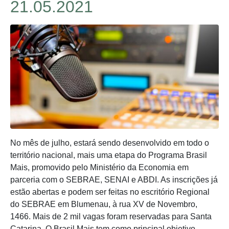
21.05.2021
No mês de julho, estará sendo desenvolvido em todo o
território nacional, mais uma etapa do Programa Brasil
Mais, promovido pelo Ministério da Economia em
parceria com o SEBRAE, SENAI e ABDI. As inscrições já
estão abertas e podem ser feitas no escritório Regional
do SEBRAE em Blumenau, à rua XV de Novembro,
1466. Mais de 2 mil vagas foram reservadas para Santa
Catarina. O Brasil Mais tem como principal objetivo