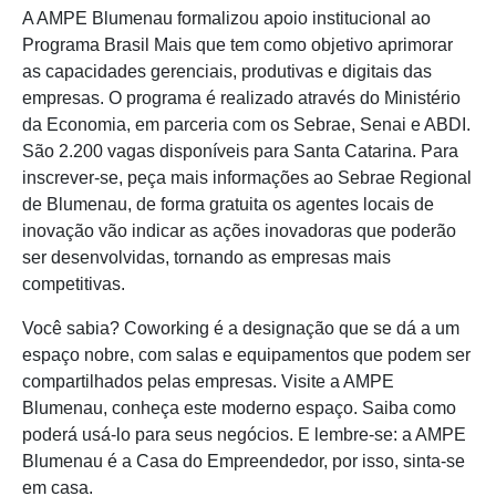
A AMPE Blumenau formalizou apoio institucional ao
Programa Brasil Mais que tem como objetivo aprimorar
as capacidades gerenciais, produtivas e digitais das
empresas. O programa é realizado através do Ministério
da Economia, em parceria com os Sebrae, Senai e ABDI.
São 2.200 vagas disponíveis para Santa Catarina. Para
inscrever-se, peça mais informações ao Sebrae Regional
de Blumenau, de forma gratuita os agentes locais de
inovação vão indicar as ações inovadoras que poderão
ser desenvolvidas, tornando as empresas mais
competitivas.
Você sabia? Coworking é a designação que se dá a um
espaço nobre, com salas e equipamentos que podem ser
compartilhados pelas empresas. Visite a AMPE
Blumenau, conheça este moderno espaço. Saiba como
poderá usá-lo para seus negócios. E lembre-se: a AMPE
Blumenau é a Casa do Empreendedor, por isso, sinta-se
em casa.