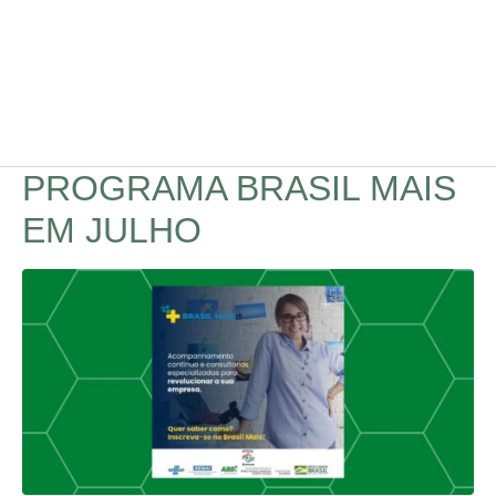
PROGRAMA BRASIL MAIS
EM JULHO