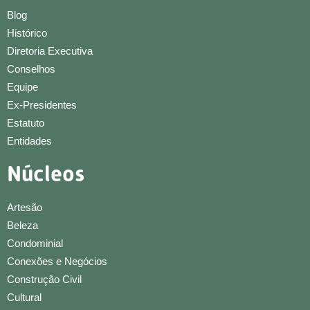
Blog
Histórico
Diretoria Executiva
Conselhos
Equipe
Ex-Presidentes
Estatuto
Entidades
Núcleos
Artesão
Beleza
Condominial
Conexões e Negócios
Construção Civil
Cultural