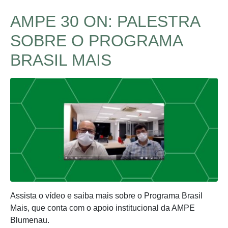
AMPE 30 ON: PALESTRA
SOBRE O PROGRAMA
BRASIL MAIS
Assista o vídeo e saiba mais sobre o Programa Brasil
Mais, que conta com o apoio institucional da AMPE
Blumenau.