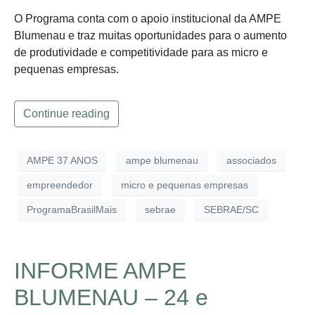
O Programa conta com o apoio institucional da AMPE
Blumenau e traz muitas oportunidades para o aumento
de produtividade e competitividade para as micro e
pequenas empresas.
Continue reading
AMPE 37 ANOS
ampe blumenau
associados
empreendedor
micro e pequenas empresas
ProgramaBrasilMais
sebrae
SEBRAE/SC
INFORME AMPE
BLUMENAU – 24 e