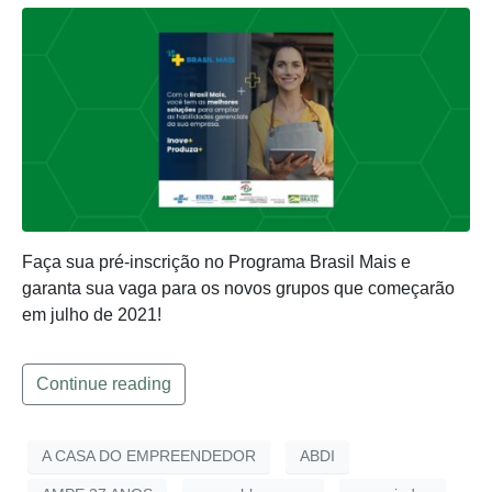
Faça sua pré-inscrição no Programa Brasil Mais e
garanta sua vaga para os novos grupos que começarão
em julho de 2021!
Continue reading
A CASA DO EMPREENDEDOR
ABDI