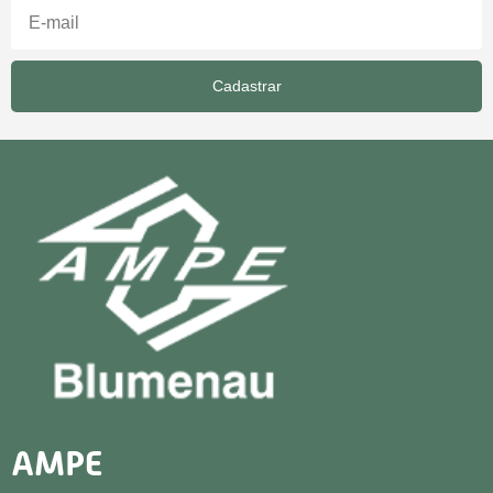
Cadastrar
AMPE