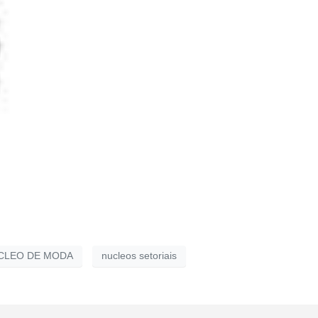
CLEO DE MODA
nucleos setoriais