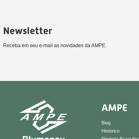
Newsletter
Receba em seu e-mail as novidades da AMPE.
AMPE
Blog
Histórico
Diretoria Executiv